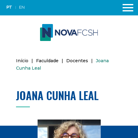
PT
EN
Início
|
Faculdade
|
Docentes
|
Joana
Cunha Leal
JOANA CUNHA LEAL