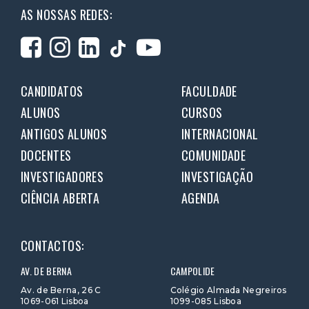
AS NOSSAS REDES:
CANDIDATOS
FACULDADE
ALUNOS
CURSOS
ANTIGOS ALUNOS
INTERNACIONAL
DOCENTES
COMUNIDADE
INVESTIGADORES
INVESTIGAÇÃO
CIÊNCIA ABERTA
AGENDA
CONTACTOS:
AV. DE BERNA
CAMPOLIDE
Av. de Berna, 26 C
Colégio Almada Negreiros
1069-061 Lisboa
1099-085 Lisboa