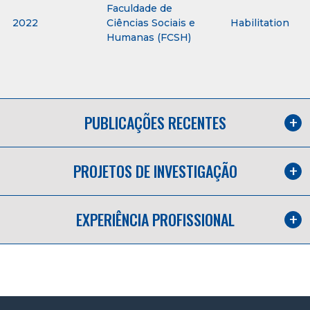
Faculdade de
2022
Ciências Sociais e
Habilitation
Humanas (FCSH)
PUBLICAÇÕES RECENTES
PROJETOS DE INVESTIGAÇÃO
EXPERIÊNCIA PROFISSIONAL