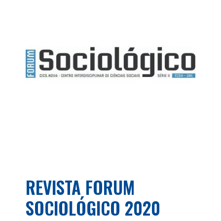
REVISTA FORUM
SOCIOLÓGICO 2020