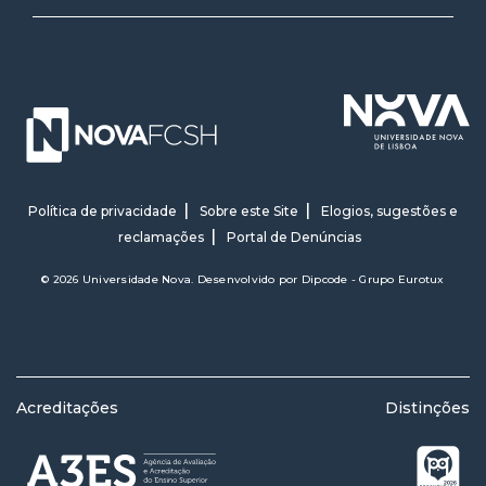
Política de privacidade
Sobre este Site
Elogios, sugestões e
reclamações
Portal de Denúncias
© 2026 Universidade Nova. Desenvolvido por
Dipcode - Grupo Eurotux
Acreditações
Distinções