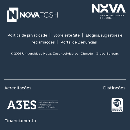
Política de privacidade
Sobre este Site
Elogios, sugestões e
reclamações
Portal de Denúncias
© 2026 Universidade Nova. Desenvolvido por
Dipcode - Grupo Eurotux
Acreditações
Distinções
Financiamento