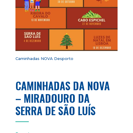
Caminhadas NOVA Desporto
CAMINHADAS DA NOVA
– MIRADOURO DA
SERRA DE SÃO LUÍS