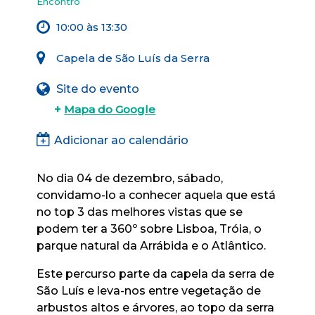
Encontro
10:00 às 13:30
Capela de São Luís da Serra
Site do evento
+
Mapa do Google
Adicionar ao calendário
No dia 04 de dezembro, sábado,
convidamo-lo a conhecer aquela que está
no top 3 das melhores vistas que se
podem ter a 360º sobre Lisboa, Tróia, o
parque natural da Arrábida e o Atlântico.
Este percurso parte da capela da serra de
São Luís e leva-nos entre vegetação de
arbustos altos e árvores, ao topo da serra