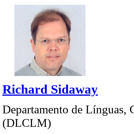
Richard Sidaway
Departamento de Línguas, C
(DLCLM)