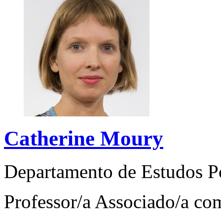
Catherine Moury
Departamento de Estudos P
Professor/a Associado/a c