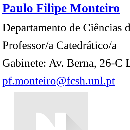
Paulo Filipe Monteiro
Departamento de Ciências
Professor/a Catedrático/a
Gabinete: Av. Berna, 26-
pf.monteiro@fcsh.unl.pt