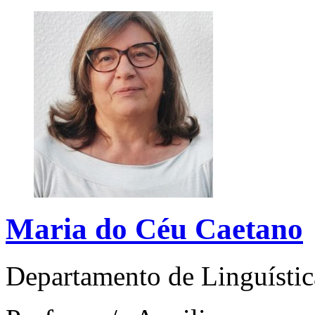
Maria do Céu Caetano
Departamento de Linguísti