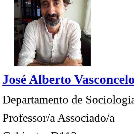
José Alberto Vasconcel
Departamento de Sociologi
Professor/a Associado/a