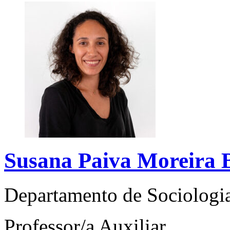
Susana Paiva Moreira B
Departamento de Sociologi
Professor/a Auxiliar