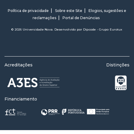
Política de privacidade
Sobre este Site
Elogios, sugestões e
reclamações
Portal de Denúncias
© 2026 Universidade Nova. Desenvolvido por
Dipcode - Grupo Eurotux
Acreditações
Distinções
Financiamento