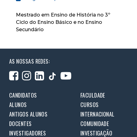
Mestrado em Ensino de História no 3º
Ciclo do Ensino Básico e no Ensino
Secundário
AS NOSSAS REDES:
CANDIDATOS
FACULDADE
ALUNOS
CURSOS
ANTIGOS ALUNOS
INTERNACIONAL
DOCENTES
COMUNIDADE
INVESTIGADORES
INVESTIGAÇÃO