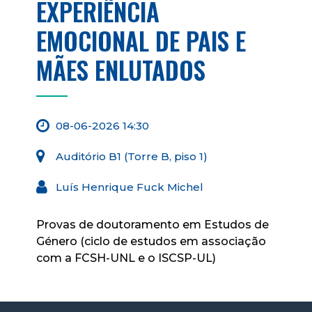
EXPERIÊNCIA
EMOCIONAL DE PAIS E
MÃES ENLUTADOS
08-06-2026 14:30
Auditório B1 (Torre B, piso 1)
Luís Henrique Fuck Michel
Provas de doutoramento em Estudos de
Género (ciclo de estudos em associação
com a FCSH-UNL e o ISCSP-UL)