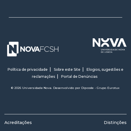
Política de privacidade
Sobre este Site
Elogios, sugestões e
reclamações
Portal de Denúncias
© 2026 Universidade Nova. Desenvolvido por
Dipcode - Grupo Eurotux
Acreditações
Distinções