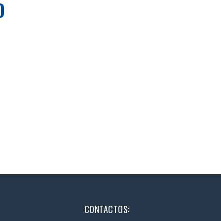
O
CONTACTOS: