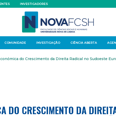
ENTES
INVESTIGADORES
COMUNIDADE
INVESTIGAÇÃO
CIÊNCIA ABERTA
AGE
conómica do Crescimento da Direita Radical no Sudoeste Eur
A DO CRESCIMENTO DA DIREIT