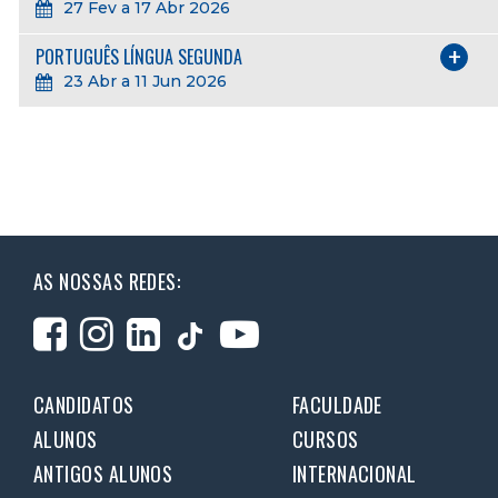
27 Fev a 17 Abr 2026
PORTUGUÊS LÍNGUA SEGUNDA
23 Abr a 11 Jun 2026
AS NOSSAS REDES:
CANDIDATOS
FACULDADE
ALUNOS
CURSOS
ANTIGOS ALUNOS
INTERNACIONAL