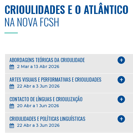
CRIOULIDADES E O ATLÂNTICO
NA NOVA FCSH
ABORDAGENS TEÓRICAS DA CRIOULIDADE
2 Mar a 13 Abr 2026
ARTES VISUAIS E PERFORMATIVAS E CRIOULIDADES
22 Abr a 3 Jun 2026
CONTACTO DE LÍNGUAS E CRIOULIZAÇÃO
20 Abr a 1 Jun 2026
CRIOULIDADES E POLÍTICAS LINGUÍSTICAS
22 Abr a 3 Jun 2026