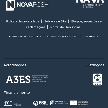
Política de privacidade
Sobre este Site
Elogios, sugestões e
reclamações
Portal de Denúncias
© 2026 Universidade Nova. Desenvolvido por
Dipcode - Grupo Eurotux
Acreditações
Distinções
Financiamento