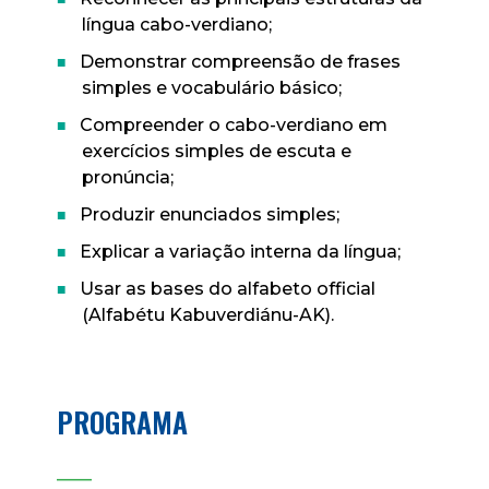
língua cabo-verdiano;
Demonstrar compreensão de frases
simples e vocabulário básico;
Compreender o cabo-verdiano em
exercícios simples de escuta e
pronúncia;
Produzir enunciados simples;
Explicar a variação interna da língua;
Usar as bases do alfabeto official
(Alfabétu Kabuverdiánu-AK).
PROGRAMA
____