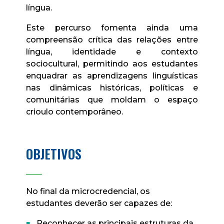
língua.
Este percurso fomenta ainda uma
compreensão crítica das relações entre
língua, identidade e contexto
sociocultural, permitindo aos estudantes
enquadrar as aprendizagens linguísticas
nas dinâmicas históricas, políticas e
comunitárias que moldam o espaço
crioulo contemporâneo.
OBJETIVOS
____
No final da microcredencial, os
estudantes deverão ser capazes de:
Reconhecer as principais estruturas da