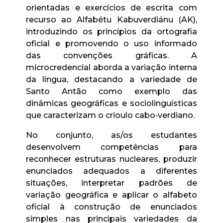
orientadas e exercícios de escrita com
recurso ao Alfabétu Kabuverdiánu (AK),
introduzindo os princípios da ortografia
oficial e promovendo o uso informado
das convenções gráficas. A
microcredencial aborda a variação interna
da língua, destacando a variedade de
Santo Antão como exemplo das
dinâmicas geográficas e sociolinguísticas
que caracterizam o crioulo cabo‑verdiano.
No conjunto, as/os estudantes
desenvolvem competências para
reconhecer estruturas nucleares, produzir
enunciados adequados a diferentes
situações, interpretar padrões de
variação geográfica e aplicar o alfabeto
oficial à construção de enunciados
simples nas principais variedades da