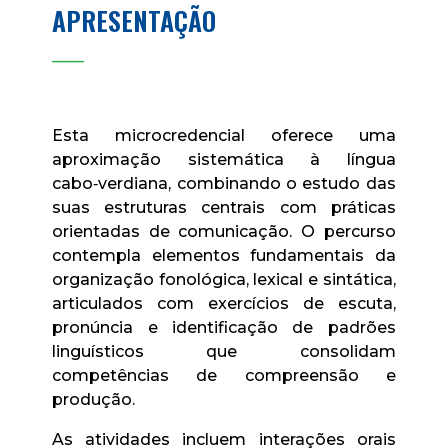
APRESENTAÇÃO
____
Esta microcredencial oferece uma
aproximação sistemática à língua
cabo‑verdiana, combinando o estudo das
suas estruturas centrais com práticas
orientadas de comunicação. O percurso
contempla elementos fundamentais da
organização fonológica, lexical e sintática,
articulados com exercícios de escuta,
pronúncia e identificação de padrões
linguísticos que consolidam
competências de compreensão e
produção.
As atividades incluem interações orais