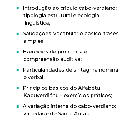
Introdução ao crioulo cabo-verdiano:
tipologia estrutural e ecologia
linguística;
Saudações, vocabulário básico, frases
simples;
Exercícios de pronúncia e
compreensão auditiva;
Particularidades de sintagma nominal
e verbal;
Princípios básicos do Alfabétu
Kabuverdiánu – exercícios práticos;
A variação interna do cabo-verdiano:
variedade de Santo Antão.