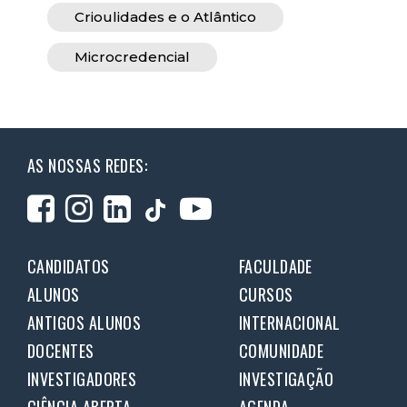
Crioulidades e o Atlântico
Microcredencial
AS NOSSAS REDES:
CANDIDATOS
FACULDADE
ALUNOS
CURSOS
ANTIGOS ALUNOS
INTERNACIONAL
DOCENTES
COMUNIDADE
INVESTIGADORES
INVESTIGAÇÃO
CIÊNCIA ABERTA
AGENDA