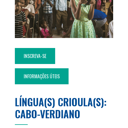
INSCREVA-SE
INFORMAÇÕES ÚTEIS
LÍNGUA(S) CRIOULA(S):
CABO-VERDIANO