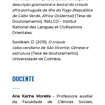
descrição gramatical e lexical do crioulo
afro‑português da ilha do Fogo (República
de Cabo Verde, África Ocidental)
[Tese de
Doutoramento]. INALCO – Institut
National des Langues et Civilisations
Orientales.
Swolkien, D. (2015).
O crioulo
cabo‑verdiano de São Vicente: Génese e
estrutura
[Tese de doutoramento].
Universidade de Coimbra.
DOCENTE
____
Ana Karina Moreira
– Professora auxiliar
da Faculdade de Ciências Sociais,