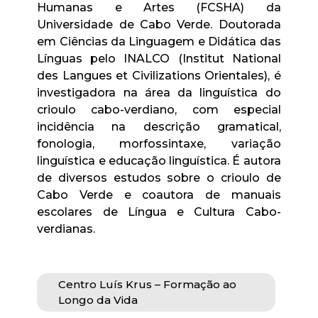
Humanas e Artes (FCSHA) da
Universidade de Cabo Verde. Doutorada
em Ciências da Linguagem e Didática das
Línguas pelo INALCO (Institut National
des Langues et Civilizations Orientales), é
investigadora na área da linguística do
crioulo cabo-verdiano, com especial
incidência na descrição gramatical,
fonologia, morfossintaxe, variação
linguística e educação linguística. É autora
de diversos estudos sobre o crioulo de
Cabo Verde e coautora de manuais
escolares de Língua e Cultura Cabo-
verdianas.
Centro Luís Krus – Formação ao
Longo da Vida