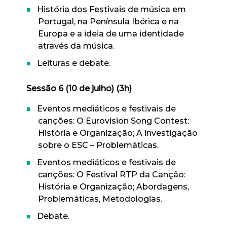
História dos Festivais de música em
Portugal, na Península Ibérica e na
Europa e a ideia de uma identidade
através da música.
Leituras e debate.
Sessão 6 (10 de julho) (3h)
Eventos mediáticos e festivais de
canções: O Eurovision Song Contest:
História e Organização; A investigação
sobre o ESC – Problemáticas.
Eventos mediáticos e festivais de
canções: O Festival RTP da Canção:
História e Organização; Abordagens,
Problemáticas, Metodologias.
Debate.