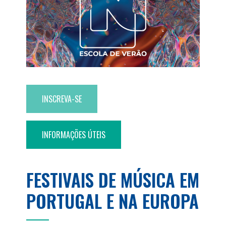
INSCREVA-SE
INFORMAÇÕES ÚTEIS
FESTIVAIS DE MÚSICA EM
PORTUGAL E NA EUROPA