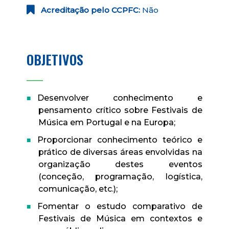
Acreditação pelo CCPFC:
Não
OBJETIVOS
____
Desenvolver conhecimento e
pensamento crítico sobre Festivais de
Música em Portugal e na Europa;
Proporcionar conhecimento teórico e
prático de diversas áreas envolvidas na
organização destes eventos
(conceção, programação, logística,
comunicação, etc.);
Fomentar o estudo comparativo de
Festivais de Música em contextos e