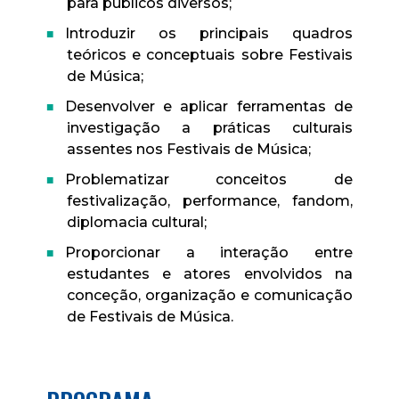
para públicos diversos;
Introduzir os principais quadros
teóricos e conceptuais sobre Festivais
de Música;
Desenvolver e aplicar ferramentas de
investigação a práticas culturais
assentes nos Festivais de Música;
Problematizar conceitos de
festivalização, performance, fandom,
diplomacia cultural;
Proporcionar a interação entre
estudantes e atores envolvidos na
conceção, organização e comunicação
de Festivais de Música.