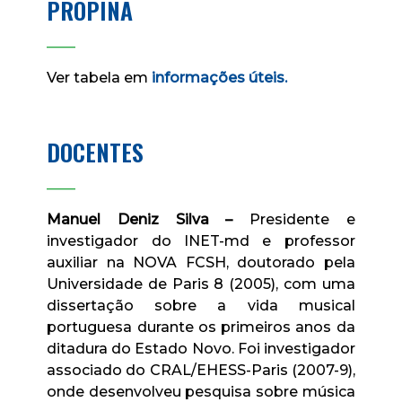
PROPINA
____
Ver tabela em
informações
úteis.
DOCENTES
____
Manuel Deniz Silva
–
Presidente e
investigador do INET-md e professor
auxiliar na NOVA FCSH, doutorado pela
Universidade de Paris 8 (2005), com uma
dissertação sobre a vida musical
portuguesa durante os primeiros anos da
ditadura do Estado Novo. Foi investigador
associado do CRAL/EHESS-Paris (2007-9),
onde desenvolveu pesquisa sobre música