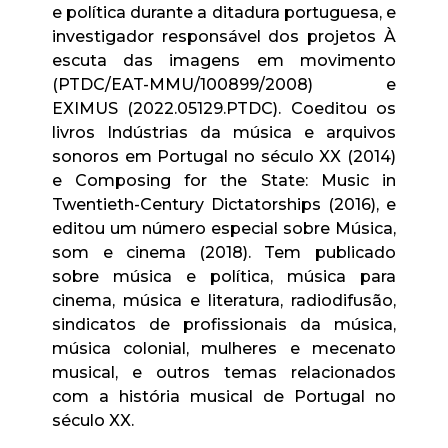
e política durante a ditadura portuguesa, e
investigador responsável dos projetos À
escuta das imagens em movimento
(PTDC/EAT-MMU/100899/2008) e
EXIMUS (2022.05129.PTDC). Coeditou os
livros Indústrias da música e arquivos
sonoros em Portugal no século XX (2014)
e Composing for the State: Music in
Twentieth-Century Dictatorships (2016), e
editou um número especial sobre Música,
som e cinema (2018). Tem publicado
sobre música e política, música para
cinema, música e literatura, radiodifusão,
sindicatos de profissionais da música,
música colonial, mulheres e mecenato
musical, e outros temas relacionados
com a história musical de Portugal no
século XX.