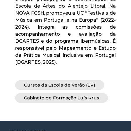
Escola de Artes do Alentejo Litoral. Na
NOVA FCSH, promoveu a UC “Festivais de
Música em Portugal e na Europa” (2022-
2024). Integra as comissões de
acompanhamento e avaliação da
DGARTES e do programa Ibermúsicas. É
responsável pelo Mapeamento e Estudo
da Prática Musical Inclusiva em Portugal
(DGARTES, 2025).
Cursos da Escola de Verão (EV)
Gabinete de Formação Luís Krus