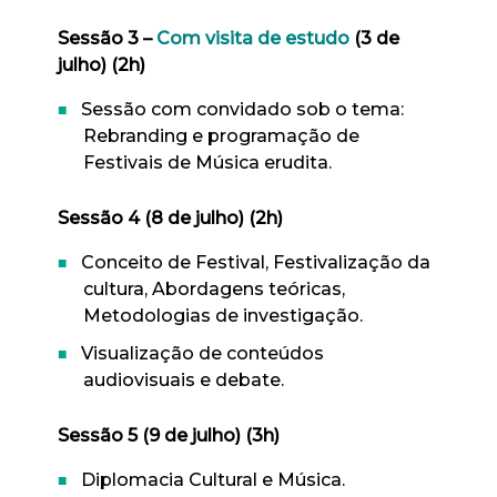
Sessão 3 –
Com visita de estudo
(3 de
julho) (2h)
Sessão com convidado sob o tema:
Rebranding e programação de
Festivais de Música erudita.
Sessão 4 (8 de julho) (2h)
Conceito de Festival, Festivalização da
cultura, Abordagens teóricas,
Metodologias de investigação.
Visualização de conteúdos
audiovisuais e debate.
Sessão 5 (9 de julho) (3h)
Diplomacia Cultural e Música.