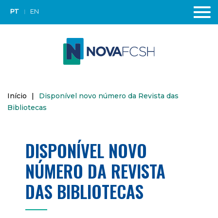
PT
EN
Início
|
Disponível novo número da Revista das
Bibliotecas
DISPONÍVEL NOVO
NÚMERO DA REVISTA
DAS BIBLIOTECAS