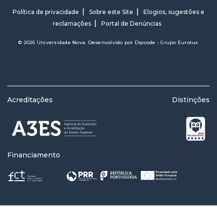
Política de privacidade
Sobre este Site
Elogios, sugestões e
reclamações
Portal de Denúncias
© 2026 Universidade Nova. Desenvolvido por
Dipcode - Grupo Eurotux
Acreditações
Distinções
Financiamento