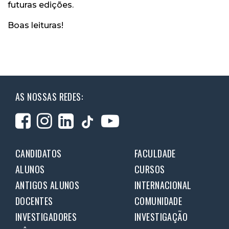
futuras edições.
Boas leituras!
AS NOSSAS REDES:
CANDIDATOS
FACULDADE
ALUNOS
CURSOS
ANTIGOS ALUNOS
INTERNACIONAL
DOCENTES
COMUNIDADE
INVESTIGADORES
INVESTIGAÇÃO