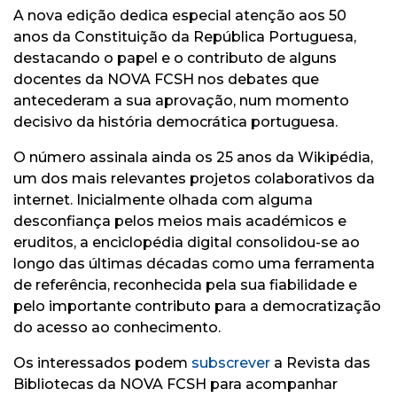
A nova edição dedica especial atenção aos 50
anos da Constituição da República Portuguesa,
destacando o papel e o contributo de alguns
docentes da NOVA FCSH nos debates que
antecederam a sua aprovação, num momento
decisivo da história democrática portuguesa.
O número assinala ainda os 25 anos da Wikipédia,
um dos mais relevantes projetos colaborativos da
internet. Inicialmente olhada com alguma
desconfiança pelos meios mais académicos e
eruditos, a enciclopédia digital consolidou-se ao
longo das últimas décadas como uma ferramenta
de referência, reconhecida pela sua fiabilidade e
pelo importante contributo para a democratização
do acesso ao conhecimento.
Os interessados podem
subscrever
a Revista das
Bibliotecas da NOVA FCSH para acompanhar