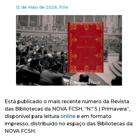
12 de Maio de 2026, 11:04
Está publicado o mais recente número da Revista
das Bibliotecas da NOVA FCSH, “N.º 5 | Primavera”,
disponível para leitura
online
e em formato
impresso, distribuído no espaço das Bibliotecas da
NOVA FCSH.