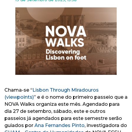
Chama-se “
Lisbon Through Miradouros
(viewpoints)
” e é o nome do primeiro passeio que a
NOVA Walks organiza este mês. Agendado para
dia 27 de setembro, sábado, este e outros
passeios já agendados para este semestre serão
guiados por
Ana Fernandes Pinto
, investigadora do