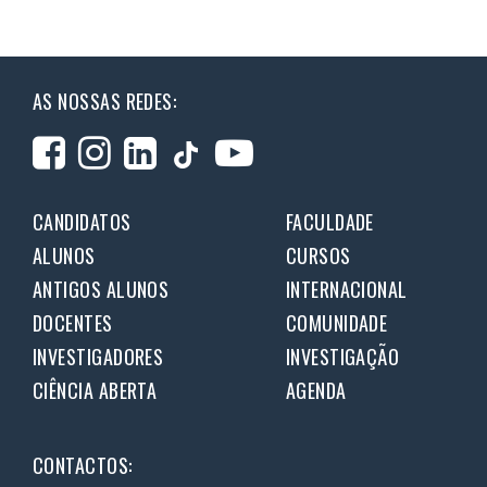
AS NOSSAS REDES:
CANDIDATOS
FACULDADE
ALUNOS
CURSOS
ANTIGOS ALUNOS
INTERNACIONAL
DOCENTES
COMUNIDADE
INVESTIGADORES
INVESTIGAÇÃO
CIÊNCIA ABERTA
AGENDA
CONTACTOS: