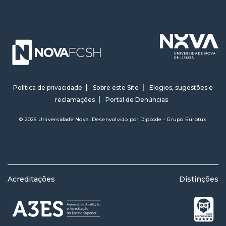
Política de privacidade
Sobre este Site
Elogios, sugestões e
reclamações
Portal de Denúncias
© 2026 Universidade Nova. Desenvolvido por
Dipcode - Grupo Eurotux
Acreditações
Distinções