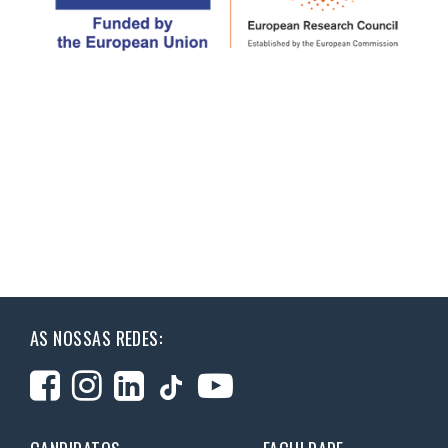
AS NOSSAS REDES: