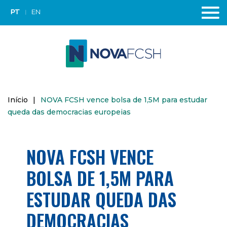
PT
EN
Início
|
NOVA FCSH vence bolsa de 1,5M para estudar
queda das democracias europeias
NOVA FCSH VENCE
BOLSA DE 1,5M PARA
ESTUDAR QUEDA DAS
DEMOCRACIAS