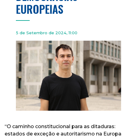
EUROPEIAS
5 de Setembro de 2024, 11:00
“O caminho constitucional para as ditaduras:
estados de exceção e autoritarismo na Europa