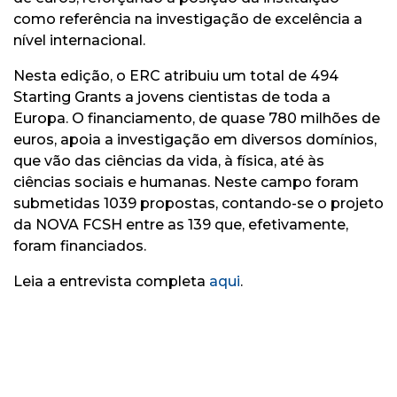
como referência na investigação de excelência a
nível internacional.
Nesta edição, o ERC atribuiu um total de 494
Starting Grants a jovens cientistas de toda a
Europa. O financiamento, de quase 780 milhões de
euros, apoia a investigação em diversos domínios,
que vão das ciências da vida, à física, até às
ciências sociais e humanas. Neste campo foram
submetidas 1039 propostas, contando-se o projeto
da NOVA FCSH entre as 139 que, efetivamente,
foram financiados.
Leia a entrevista completa
aqui
.