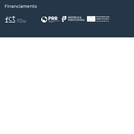
Financiamento