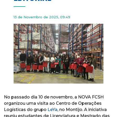
13 de Novembro de 2025, 09:49
No passado dia 10 de novembro, a NOVA FCSH
organizou uma visita ao Centro de Operações
Logísticas do grupo
LeYa
, no Montijo. A iniciativa
reuniu estudantes de Licenciatura e Mestrado das