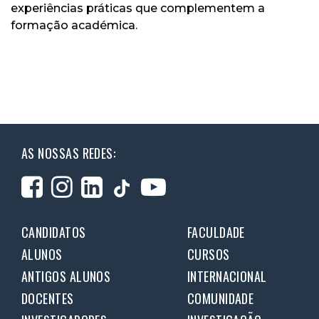
experiências práticas que complementem a
formação académica.
AS NOSSAS REDES:
CANDIDATOS
FACULDADE
ALUNOS
CURSOS
ANTIGOS ALUNOS
INTERNACIONAL
DOCENTES
COMUNIDADE