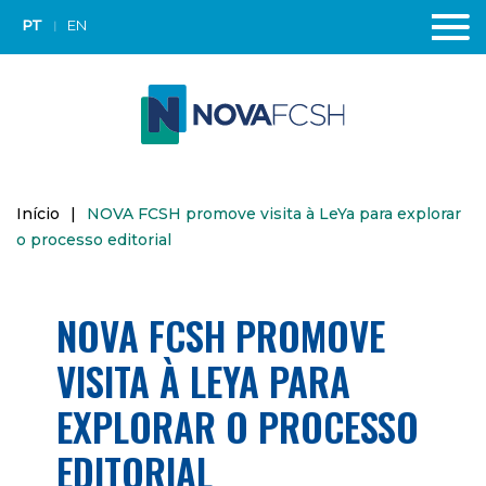
PT
EN
Início
|
NOVA FCSH promove visita à LeYa para explorar
o processo editorial
NOVA FCSH PROMOVE
VISITA À LEYA PARA
EXPLORAR O PROCESSO
EDITORIAL