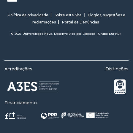
Política de privacidade
Sobre este Site
Elogios, sugestões e
reclamações
Portal de Denúncias
© 2026 Universidade Nova. Desenvolvido por
Dipcode - Grupo Eurotux
Acreditações
Distinções
Financiamento