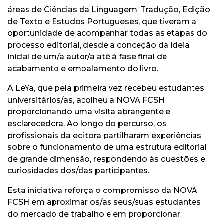
áreas de Ciências da Linguagem, Tradução, Edição
de Texto e Estudos Portugueses, que tiveram a
oportunidade de acompanhar todas as etapas do
processo editorial, desde a conceção da ideia
inicial de um/a autor/a até à fase final de
acabamento e embalamento do livro.
A LeYa, que pela primeira vez recebeu estudantes
universitários/as, acolheu a NOVA FCSH
proporcionando uma visita abrangente e
esclarecedora. Ao longo do percurso, os
profissionais da editora partilharam experiências
sobre o funcionamento de uma estrutura editorial
de grande dimensão, respondendo às questões e
curiosidades dos/das participantes.
Esta iniciativa reforça o compromisso da NOVA
FCSH em aproximar os/as seus/suas estudantes
do mercado de trabalho e em proporcionar