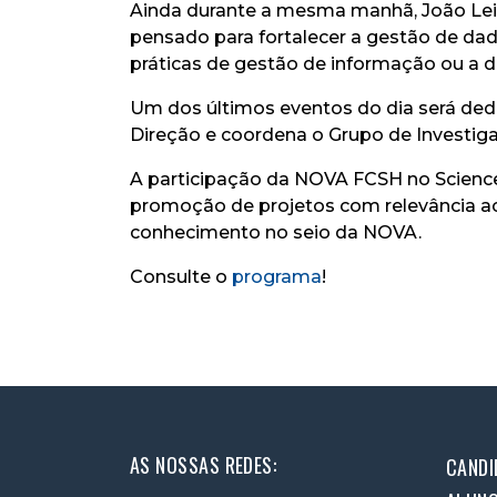
Ainda durante a mesma manhã, João Leit
pensado para fortalecer a gestão de dad
práticas de gestão de informação ou a de
Um dos últimos eventos do dia será ded
Direção e coordena o Grupo de Investig
A participação da NOVA FCSH no Science 
promoção de projetos com relevância ac
conhecimento no seio da NOVA.
Consulte o
programa
!
AS NOSSAS REDES:
CANDI