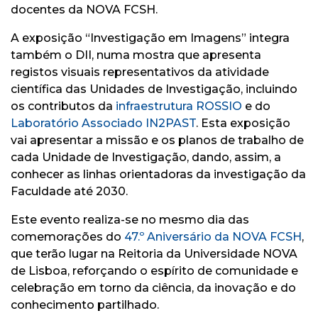
docentes da NOVA FCSH.
A exposição “Investigação em Imagens” integra
também o DII, numa mostra que apresenta
registos visuais representativos da atividade
científica das Unidades de Investigação, incluindo
os contributos da
infraestrutura ROSSIO
e do
Laboratório Associado IN2PAST
. Esta exposição
vai apresentar a missão e os planos de trabalho de
cada Unidade de Investigação, dando, assim, a
conhecer as linhas orientadoras da investigação da
Faculdade até 2030.
Este evento realiza-se no mesmo dia das
comemorações do
47.º Aniversário da NOVA FCSH
,
que terão lugar na Reitoria da Universidade NOVA
de Lisboa, reforçando o espírito de comunidade e
celebração em torno da ciência, da inovação e do
conhecimento partilhado.