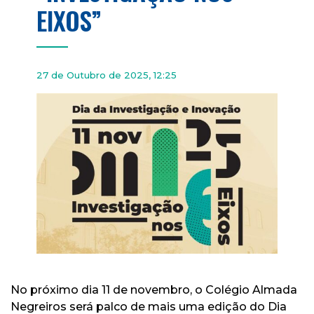
EIXOS”
27 de Outubro de 2025, 12:25
No próximo dia 11 de novembro, o Colégio Almada
Negreiros será palco de mais uma edição do Dia