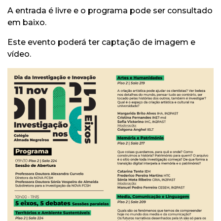
A entrada é livre e o programa pode ser consultado
em baixo.
Este evento poderá ter captação de imagem e
vídeo.