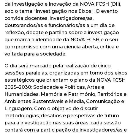
da Investigação e Inovação da NOVA FCSH (DII),
sob o tema “Investigação nos Eixos”. O evento
convida docentes, investigadores/as,
doutorandos/as e funcionários/as a um dia de
reflexão, debate e partilha sobre a investigação
que marca a identidade da NOVA FCSH e o seu
compromisso com uma ciência aberta, crítica e
voltada para a sociedade.
O dia será marcado pela realização de cinco
sessões paralelas, organizadas em torno dos eixos
estratégicos que orientam o plano da NOVA FCSH
2025–2030: Sociedade e Políticas, Artes e
Humanidades, Memória e Património, Territórios e
Ambientes Sustentáveis e Media, Comunicação e
Linguagem. Com o objetivo de discutir
metodologias, desafios e perspetivas de futuro
para a investigação nas suas áreas, cada sessão
contará com a participação de investigadores/as e