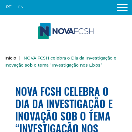
PT
EN
Início
|
NOVA FCSH celebra o Dia da Investigação e
Inovação sob o tema “Investigação nos Eixos”
NOVA FCSH CELEBRA O
DIA DA INVESTIGAÇÃO E
INOVAÇÃO SOB O TEMA
“INVESTIGAÇÃO NOS