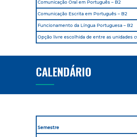
Comunicação Oral em Português – B2
Comunicação Escrita em Português – B2
Funcionamento da Língua Portuguesa – B2
Opção livre escolhida de entre as unidades 
CALENDÁRIO
Semestre