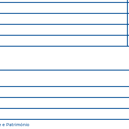
e e Património