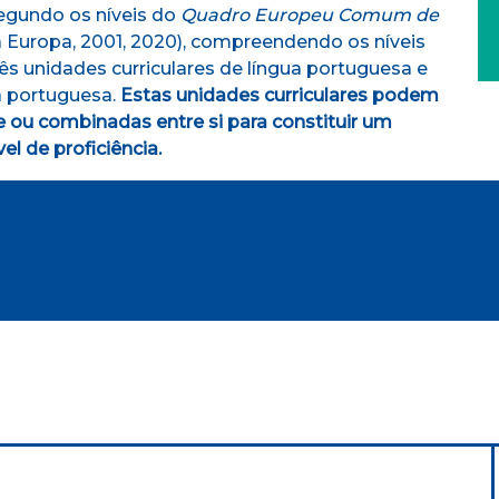
segundo os níveis do
Quadro Europeu Comum de
 Europa, 2001, 2020), compreendendo os níveis
rês unidades curriculares de língua portuguesa e
ra portuguesa.
Estas unidades curriculares podem
 ou combinadas entre si para constituir um
l de proficiência.