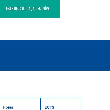
TESTE DE COLOCAÇÃO EM NÍVEL
Horas
ECTS