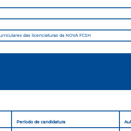
curriculares das licenciaturas da NOVA FCSH
Período de candidatura
Au