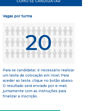
COMO SE CANDIDATAR
Vagas por turma
Para se candidatar, é necessário realizar
um teste de colocação em nível. Para
aceder ao teste, clique no botão abaixo.
O resultado será enviado por e-mail,
juntamente com as instruções para
finalizar a inscrição.