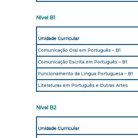
Nível B1
Unidade Curricular
Comunicação Oral em Português – B1
Comunicação Escrita em Português – B1
Funcionamento da Língua Portuguesa – B1
Literaturas em Português e Outras Artes
Nível B2
Unidade Curricular