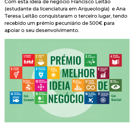
Com esta ideia de negócio Francisco Leitão
(estudante da licenciatura em Arqueologia) e Ana
Teresa Leitão conquistaram o terceiro lugar, tendo
recebido um prémio pecuniário de 500€ para
apoiar o seu desenvolvimento.