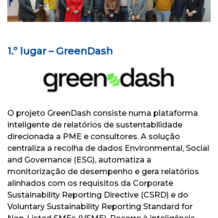
1.º lugar – GreenDash
O projeto GreenDash consiste numa plataforma
inteligente de relatórios de sustentabilidade
direcionada a PME e consultores. A solução
centraliza a recolha de dados Environmental, Social
and Governance (ESG), automatiza a
monitorização de desempenho e gera relatórios
alinhados com os requisitos da Corporate
Sustainability Reporting Directive (CSRD) e do
Voluntary Sustainability Reporting Standard for