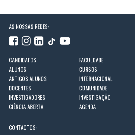
AS NOSSAS REDES:
CANDIDATOS
FACULDADE
ALUNOS
CURSOS
ANTIGOS ALUNOS
INTERNACIONAL
DOCENTES
COMUNIDADE
INVESTIGADORES
INVESTIGAÇÃO
CIÊNCIA ABERTA
AGENDA
CONTACTOS: