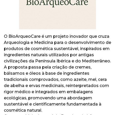
O BioArqueoCare é um projeto inovador que cruza
Arqueologia e Medicina para o desenvolvimento de
produtos de cosmética sustentável, inspirados em
ingredientes naturais utilizados por antigas
civilizações da Península Ibérica e do Mediterrâneo.
A proposta passa pela criação de cremes,
bálsamos e óleos à base de ingredientes
tradicionais comprovados, como azeite, mel, cera
de abelha e ervas medicinais, reinterpretados com
rigor médico e integrados em embalagens
ecológicas, promovendo uma abordagem
sustentável e cientificamente fundamentada à
cosmética natural.