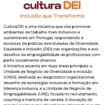
CulturaDEI é uma iniciativa que visa promover
ambientes de trabalho mais inclusivos e
sustentáveis em Portugal, respondendo à
escassez de práticas estruturadas de Diversidade,
Equidade e Inclusão (DEI) nas organizações e aos
desafios da empregabilidade de profissionais com
perfis socialmente diversos.
A iniciativa assenta em duas áreas principais: a
Unidade de Negócio de Diversidade e Inclusão
(UNDI), dedicada ao diagnóstico organizacional,
desenho de estratégias inclusivas e formação em
liderança inclusiva, e a Unidade de Negócio de
Empregabilidade (UNE), focada no recrutamento,
coaching e mentoria de carreira. A inovação do