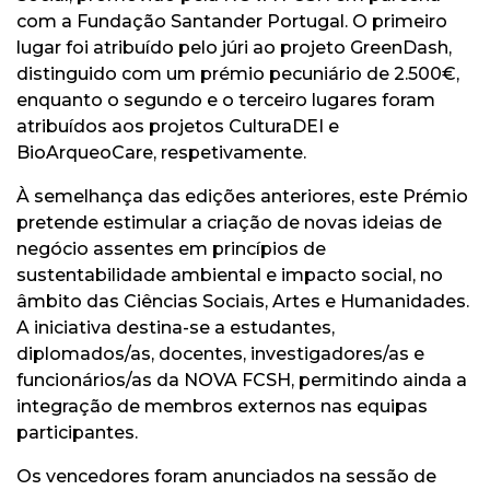
com a Fundação Santander Portugal. O primeiro
lugar foi atribuído pelo júri ao projeto GreenDash,
distinguido com um prémio pecuniário de 2.500€,
enquanto o segundo e o terceiro lugares foram
atribuídos aos projetos CulturaDEI e
BioArqueoCare, respetivamente.
À semelhança das edições anteriores, este Prémio
pretende estimular a criação de novas ideias de
negócio assentes em princípios de
sustentabilidade ambiental e impacto social, no
âmbito das Ciências Sociais, Artes e Humanidades.
A iniciativa destina-se a estudantes,
diplomados/as, docentes, investigadores/as e
funcionários/as da NOVA FCSH, permitindo ainda a
integração de membros externos nas equipas
participantes.
Os vencedores foram anunciados na sessão de