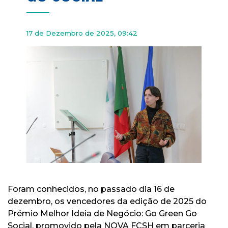
17 de Dezembro de 2025, 09:42
Foram conhecidos, no passado dia 16 de
dezembro, os vencedores da edição de 2025 do
Prémio Melhor Ideia de Negócio: Go Green Go
Social, promovido pela NOVA FCSH em parceria