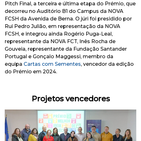
Pitch Final, a terceira e última etapa do Prémio, que
decorreu no Auditório B1 do Campus da NOVA
FCSH da Avenida de Berna. O júri foi presidido por
Rui Pedro Julião, em representação da NOVA
FCSH, e integrou ainda Rogério Puga-Leal,
representante da NOVA FCT, Inês Rocha de
Gouveia, representante da Fundação Santander
Portugal e Gonçalo Maggessi, membro da
equipa
Cartas com Sementes
, vencedor da edição
do Prémio em 2024.
Projetos vencedores