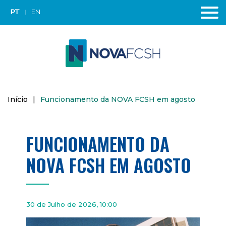
PT
EN
Início
|
Funcionamento da NOVA FCSH em agosto
FUNCIONAMENTO DA
NOVA FCSH EM AGOSTO
30 de Julho de 2026, 10:00