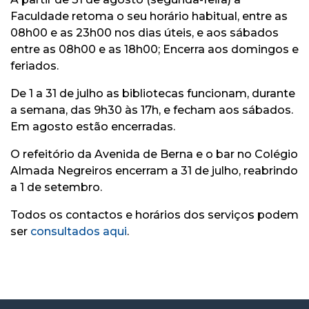
Faculdade retoma o seu horário habitual, entre as
08h00 e as 23h00 nos dias úteis, e aos sábados
entre as 08h00 e as 18h00; Encerra aos domingos e
feriados.
De 1 a 31 de julho as bibliotecas funcionam, durante
a semana, das 9h30 às 17h, e fecham aos sábados.
Em agosto estão encerradas.
O refeitório da Avenida de Berna e o bar no Colégio
Almada Negreiros encerram a 31 de julho, reabrindo
a 1 de setembro.
Todos os contactos e horários dos serviços podem
ser
consultados aqui
.