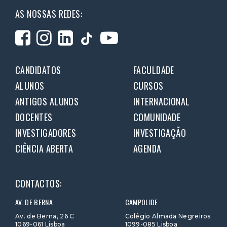
AS NOSSAS REDES:
CANDIDATOS
FACULDADE
ALUNOS
CURSOS
ANTIGOS ALUNOS
INTERNACIONAL
DOCENTES
COMUNIDADE
INVESTIGADORES
INVESTIGAÇÃO
CIÊNCIA ABERTA
AGENDA
CONTACTOS:
AV. DE BERNA
CAMPOLIDE
Av. de Berna, 26 C
Colégio Almada Negreiros
1069-061 Lisboa
1099-085 Lisboa