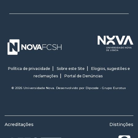
Política de privacidade
Sobre este Site
Elogios, sugestões e
reclamações
Portal de Denúncias
© 2026 Universidade Nova. Desenvolvido por
Dipcode - Grupo Eurotux
Acreditações
Distinções