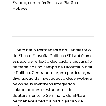
Estado, com referências a Platão e
Hobbes.
O Seminário Permanente do Laboratório
de Ética e Filosofia Política (EPLab) é um
espaço de reflexão dedicado à discussão
de trabalhos no campo da Filosofia Moral
e Política. Centrando-se, em particular, na
divulgação da investigação desenvolvida
pelos seus membros integrados,
colaboradores e estudantes de
doutoramento, o Seminário do EPLab
permanece aberto à participação de