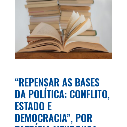
“REPENSAR AS BASES
DA POLÍTICA: CONFLITO,
ESTADO E
DEMOCRACIA”, POR