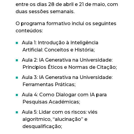
entre os dias 28 de abril e 21 de maio, com
duas sessões semanais.
O programa formativo inclui os seguintes
conteúdos:
Aula 1: Introdução à Inteligência
Artificial: Conceitos e História;
Aula 2: IA Generativa na Universidade:
Princípios Éticos e Normas de Citação;
Aula 3: IA Generativa na Universidade:
Ferramentas Práticas;
Aula 4: Como Dialogar com IA para
Pesquisas Académicas;
Aula 5: Lidar com os riscos: viés
algorítmico, “alucinação” e
desqualificação;