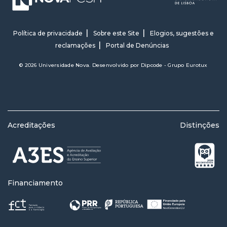
Política de privacidade
Sobre este Site
Elogios, sugestões e
reclamações
Portal de Denúncias
© 2026 Universidade Nova. Desenvolvido por
Dipcode - Grupo Eurotux
Acreditações
Distinções
Financiamento