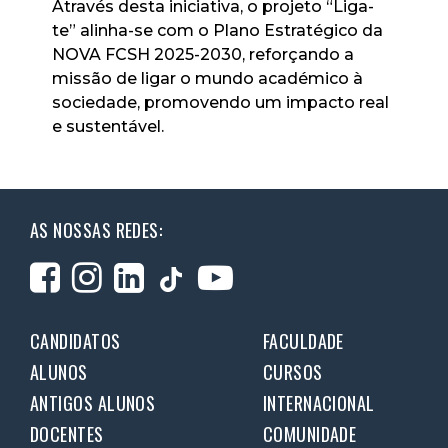
Através desta iniciativa, o projeto “Liga-
te” alinha-se com o Plano Estratégico da
NOVA FCSH 2025-2030, reforçando a
missão de ligar o mundo académico à
sociedade, promovendo um impacto real
e sustentável.
AS NOSSAS REDES:
CANDIDATOS
FACULDADE
ALUNOS
CURSOS
ANTIGOS ALUNOS
INTERNACIONAL
DOCENTES
COMUNIDADE