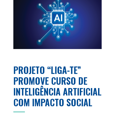
PROJETO “LIGA-TE”
PROMOVE CURSO DE
INTELIGÊNCIA ARTIFICIAL
COM IMPACTO SOCIAL