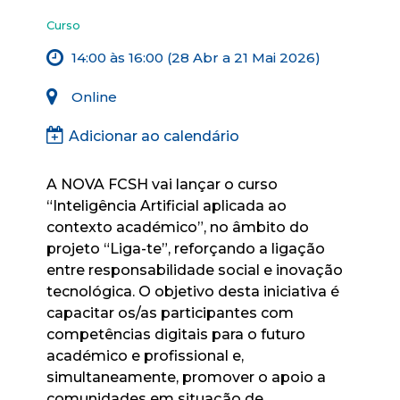
Curso
14:00 às 16:00 (28 Abr a 21 Mai 2026)
Online
Adicionar ao calendário
A NOVA FCSH vai lançar o curso
“Inteligência Artificial aplicada ao
contexto académico”, no âmbito do
projeto “Liga-te”, reforçando a ligação
entre responsabilidade social e inovação
tecnológica. O objetivo desta iniciativa é
capacitar os/as participantes com
competências digitais para o futuro
académico e profissional e,
simultaneamente, promover o apoio a
comunidades em situação de