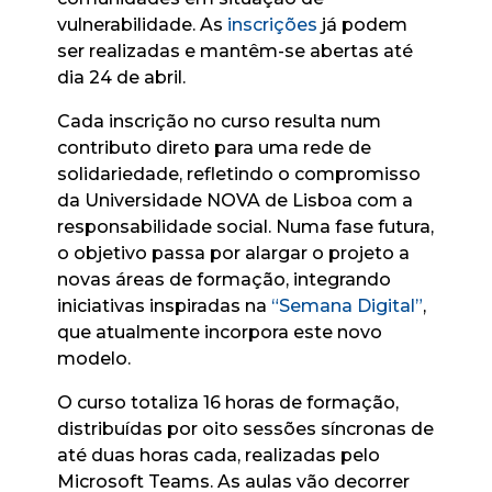
vulnerabilidade. As
inscrições
já podem
ser realizadas e mantêm-se abertas até
dia 24 de abril.
Cada inscrição no curso resulta num
contributo direto para uma rede de
solidariedade, refletindo o compromisso
da Universidade NOVA de Lisboa com a
responsabilidade social. Numa fase futura,
o objetivo passa por alargar o projeto a
novas áreas de formação, integrando
iniciativas inspiradas na
“Semana Digital”
,
que atualmente incorpora este novo
modelo.
O curso totaliza 16 horas de formação,
distribuídas por oito sessões síncronas de
até duas horas cada, realizadas pelo
Microsoft Teams. As aulas vão decorrer