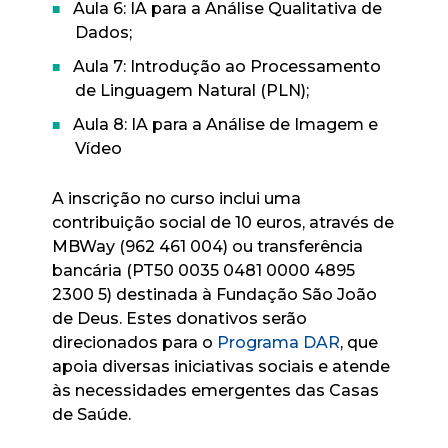
Aula 6: IA para a Análise Qualitativa de
Dados;
Aula 7: Introdução ao Processamento
de Linguagem Natural (PLN);
Aula 8: IA para a Análise de Imagem e
Vídeo
A inscrição no curso inclui uma
contribuição social de 10 euros, através de
MBWay (962 461 004) ou transferência
bancária (PT50 0035 0481 0000 4895
2300 5) destinada à Fundação São João
de Deus. Estes donativos serão
direcionados para o
Programa DAR
, que
apoia diversas iniciativas sociais e atende
às necessidades emergentes das Casas
de Saúde.