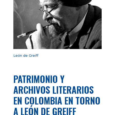
León de Greiff
PATRIMONIO Y
ARCHIVOS LITERARIOS
EN COLOMBIA EN TORNO
A LEÓN DE GREIFF