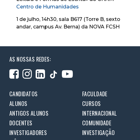
Centro de Humanidades
1 de julho, 14h30, sala B617 (Torre B, sexto
andar, campus Av. Berna) da NOVA FCSH
AS NOSSAS REDES:
CANDIDATOS
FACULDADE
ALUNOS
CURSOS
ANTIGOS ALUNOS
INTERNACIONAL
DOCENTES
COMUNIDADE
INVESTIGADORES
INVESTIGAÇÃO