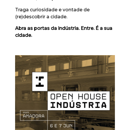
Traga curiosidade e vontade de
(re)descobrir a cidade.
Abra as portas da indústria. Entre. É a sua
cidade.