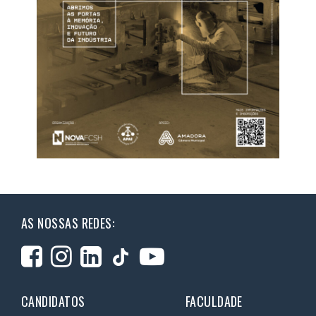
AS NOSSAS REDES:
CANDIDATOS
FACULDADE