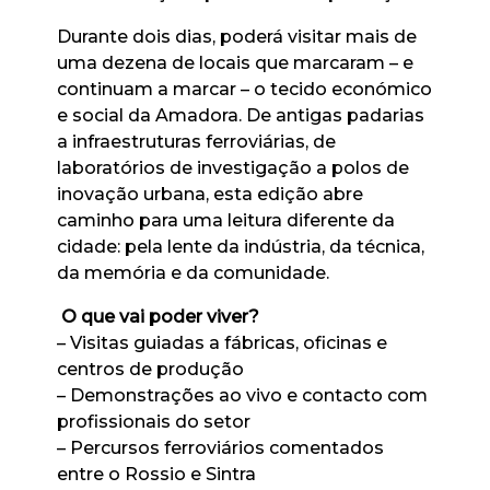
Durante dois dias, poderá visitar mais de
uma dezena de locais que marcaram – e
continuam a marcar – o tecido económico
e social da Amadora. De antigas padarias
a infraestruturas ferroviárias, de
laboratórios de investigação a polos de
inovação urbana, esta edição abre
caminho para uma leitura diferente da
cidade: pela lente da indústria, da técnica,
da memória e da comunidade.
O que vai poder viver?
– Visitas guiadas a fábricas, oficinas e
centros de produção
– Demonstrações ao vivo e contacto com
profissionais do setor
– Percursos ferroviários comentados
entre o Rossio e Sintra