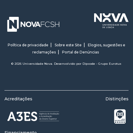
Política de privacidade
Sobre este Site
Elogios, sugestões e
reclamações
Portal de Denúncias
© 2026 Universidade Nova. Desenvolvido por
Dipcode - Grupo Eurotux
Acreditações
Distinções
Financiamento