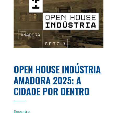
OPEN HOUSE INDÚSTRIA
AMADORA 2025: A
CIDADE POR DENTRO
Encontro