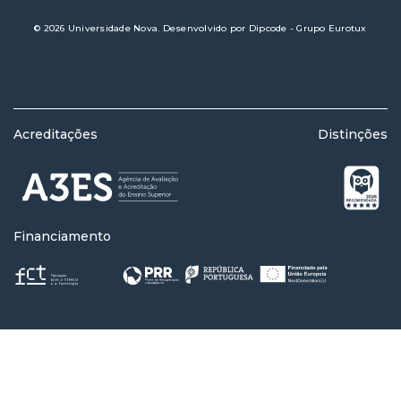
© 2026 Universidade Nova. Desenvolvido por
Dipcode - Grupo Eurotux
Acreditações
Distinções
Financiamento