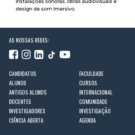
instalações sonoras, obras audiovisuais e
design de som imersivo.
AS NOSSAS REDES:
CANDIDATOS
FACULDADE
ALUNOS
CURSOS
ANTIGOS ALUNOS
INTERNACIONAL
DOCENTES
COMUNIDADE
INVESTIGADORES
INVESTIGAÇÃO
CIÊNCIA ABERTA
AGENDA