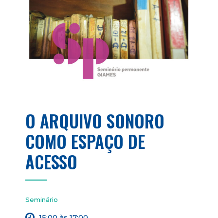
O ARQUIVO SONORO
COMO ESPAÇO DE
ACESSO
Seminário
15:00 às 17:00