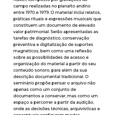
campo realizadas no planalto andino
entre 1970 e 1979. O material inclui relatos,
práticas rituais e expressões musicais que
constituem um documento de elevado
valor patrimonial. Serão apresentadas as
tarefas de diagnóstico, conservação
preventiva e digitalização de suportes
magnéticos, bem como uma reflexão
sobre as possibilidades de acesso e
organização do material a partir do seu
conteúdo sonoro, para além da sua
descrição documental tradicional. O
seminário propõe pensar o arquivo não
apenas como um conjunto de
documentos a conservar, mas como um
espaço a percorrer a partir da audição,
onde as decisões técnicas, arquivísticas e