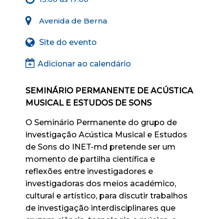
Avenida de Berna
Site do evento
Adicionar ao calendário
SEMINÁRIO PERMANENTE DE ACÚSTICA
MUSICAL E ESTUDOS DE SONS
O Seminário Permanente do grupo de
investigação Acústica Musical e Estudos
de Sons do INET-md pretende ser um
momento de partilha científica e
reflexões entre investigadores e
investigadoras dos meios académico,
cultural e artístico, para discutir trabalhos
de investigação interdisciplinares que