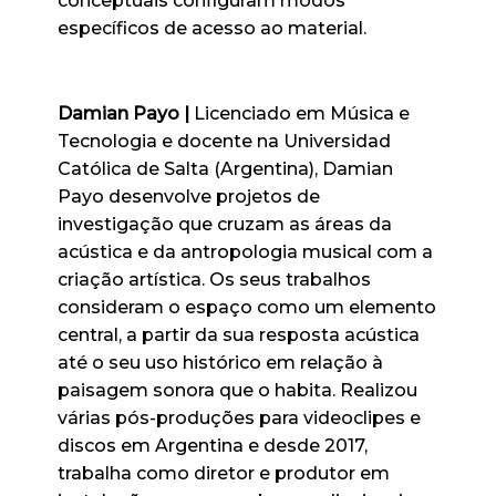
conceptuais configuram modos
específicos de acesso ao material.
Damian Payo |
Licenciado em Música e
Tecnologia e docente na Universidad
Católica de Salta (Argentina), Damian
Payo desenvolve projetos de
investigação que cruzam as áreas da
acústica e da antropologia musical com a
criação artística. Os seus trabalhos
consideram o espaço como um elemento
central, a partir da sua resposta acústica
até o seu uso histórico em relação à
paisagem sonora que o habita. Realizou
várias pós-produções para videoclipes e
discos em Argentina e desde 2017,
trabalha como diretor e produtor em