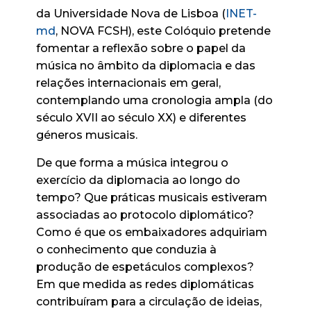
da Universidade Nova de Lisboa (
INET-
md
, NOVA FCSH), este Colóquio pretende
fomentar a reflexão sobre o papel da
música no âmbito da diplomacia e das
relações internacionais em geral,
contemplando uma cronologia ampla (do
século XVII ao século XX) e diferentes
géneros musicais.
De que forma a música integrou o
exercício da diplomacia ao longo do
tempo? Que práticas musicais estiveram
associadas ao protocolo diplomático?
Como é que os embaixadores adquiriam
o conhecimento que conduzia à
produção de espetáculos complexos?
Em que medida as redes diplomáticas
contribuíram para a circulação de ideias,