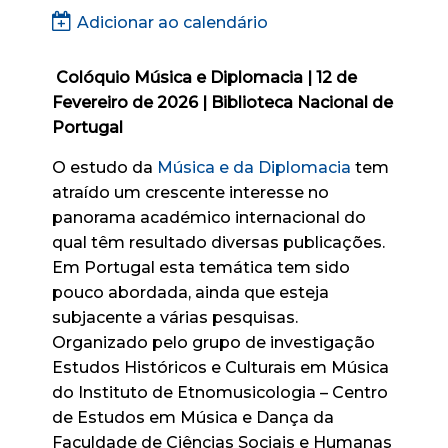
Adicionar ao calendário
Colóquio Música e Diplomacia | 12 de
Fevereiro de 2026 | Biblioteca Nacional de
Portugal
O estudo da
Música e da Diplomacia
tem
atraído um crescente interesse no
panorama académico internacional do
qual têm resultado diversas publicações.
Em Portugal esta temática tem sido
pouco abordada, ainda que esteja
subjacente a várias pesquisas.
Organizado pelo grupo de investigação
Estudos Históricos e Culturais em Música
do Instituto de Etnomusicologia – Centro
de Estudos em Música e Dança da
Faculdade de Ciências Sociais e Humanas