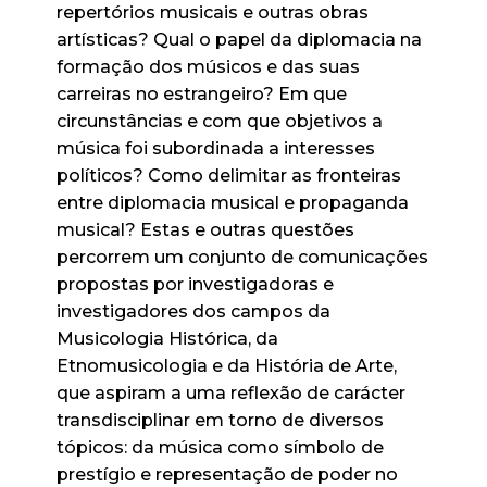
repertórios musicais e outras obras
artísticas? Qual o papel da diplomacia na
formação dos músicos e das suas
carreiras no estrangeiro? Em que
circunstâncias e com que objetivos a
música foi subordinada a interesses
políticos? Como delimitar as fronteiras
entre diplomacia musical e propaganda
musical? Estas e outras questões
percorrem um conjunto de comunicações
propostas por investigadoras e
investigadores dos campos da
Musicologia Histórica, da
Etnomusicologia e da História de Arte,
que aspiram a uma reflexão de carácter
transdisciplinar em torno de diversos
tópicos: da música como símbolo de
prestígio e representação de poder no