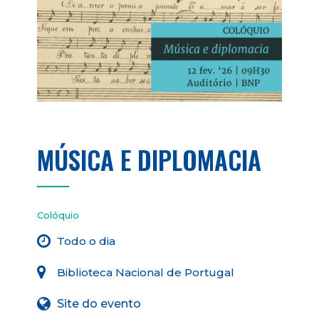
MÚSICA E DIPLOMACIA
Colóquio
Todo o dia
Biblioteca Nacional de Portugal
Site do evento