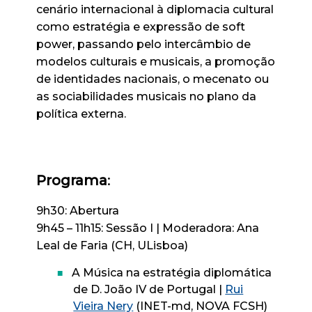
cenário internacional à diplomacia cultural
como estratégia e expressão de soft
power, passando pelo intercâmbio de
modelos culturais e musicais, a promoção
de identidades nacionais, o mecenato ou
as sociabilidades musicais no plano da
política externa.
Programa
:
9h30: Abertura
9h45 – 11h15: Sessão I | Moderadora: Ana
Leal de Faria (CH, ULisboa)
A Música na estratégia diplomática
de D. João IV de Portugal |
Rui
Vieira Nery
(INET-md, NOVA FCSH)