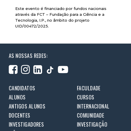
Este evento é financiado por fundos nacionais
através da FCT – Fundação para a Ciência e a
Tecnologia, I.P., no âmbito do projeto
UID/00472/2025.
AS NOSSAS REDES:
CANDIDATOS
FACULDADE
ALUNOS
CURSOS
ANTIGOS ALUNOS
INTERNACIONAL
DOCENTES
COMUNIDADE
INVESTIGADORES
INVESTIGAÇÃO