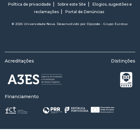
Política de privacidade
Sobre este Site
Elogios, sugestões e
reclamações
Portal de Denúncias
© 2026 Universidade Nova. Desenvolvido por
Dipcode - Grupo Eurotux
Acreditações
Distinções
Financiamento