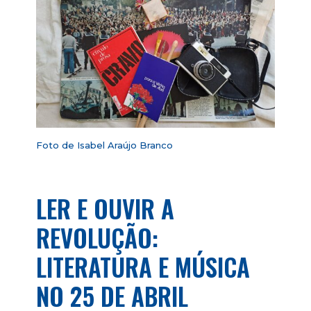
Foto de Isabel Araújo Branco
LER E OUVIR A
REVOLUÇÃO:
LITERATURA E MÚSICA
NO 25 DE ABRIL