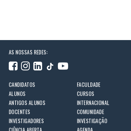
AS NOSSAS REDES:
CANDIDATOS
FACULDADE
ALUNOS
CURSOS
ANTIGOS ALUNOS
INTERNACIONAL
DOCENTES
COMUNIDADE
INVESTIGADORES
INVESTIGAÇÃO
CIÊNCIA ABERTA
AGENDA