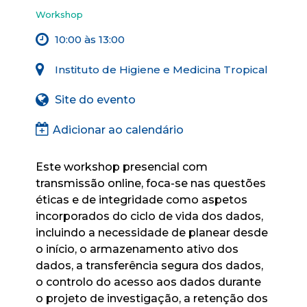
Workshop
10:00 às 13:00
Instituto de Higiene e Medicina Tropical
Site do evento
Adicionar ao calendário
Este workshop presencial com
transmissão online, foca-se nas questões
éticas e de integridade como aspetos
incorporados do ciclo de vida dos dados,
incluindo a necessidade de planear desde
o início, o armazenamento ativo dos
dados, a transferência segura dos dados,
o controlo do acesso aos dados durante
o projeto de investigação, a retenção dos