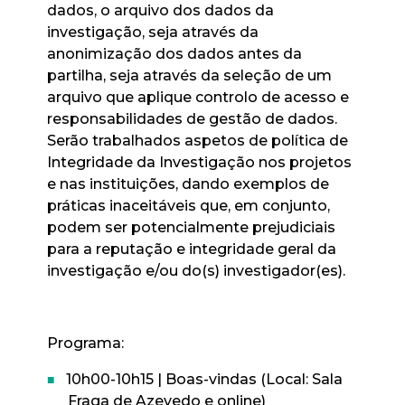
dados, o arquivo dos dados da
investigação, seja através da
anonimização dos dados antes da
partilha, seja através da seleção de um
arquivo que aplique controlo de acesso e
responsabilidades de gestão de dados.
Serão trabalhados aspetos de política de
Integridade da Investigação nos projetos
e nas instituições, dando exemplos de
práticas inaceitáveis que, em conjunto,
podem ser potencialmente prejudiciais
para a reputação e integridade geral da
investigação e/ou do(s) investigador(es).
Programa:
10h00-10h15 | Boas-vindas (Local: Sala
Fraga de Azevedo e online)