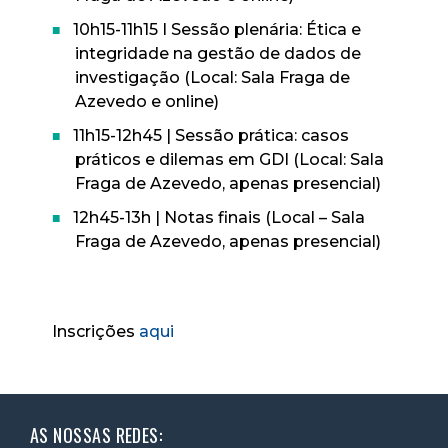
10h15-11h15 I Sessão plenária: Ética e
integridade na gestão de dados de
investigação (Local: Sala Fraga de
Azevedo e online)
11h15-12h45 | Sessão prática: casos
práticos e dilemas em GDI (Local: Sala
Fraga de Azevedo, apenas presencial)
12h45-13h | Notas finais (Local – Sala
Fraga de Azevedo, apenas presencial)
Inscrições
aqui
AS NOSSAS REDES: