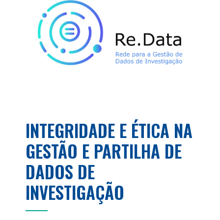
INTEGRIDADE E ÉTICA NA
GESTÃO E PARTILHA DE
DADOS DE
INVESTIGAÇÃO