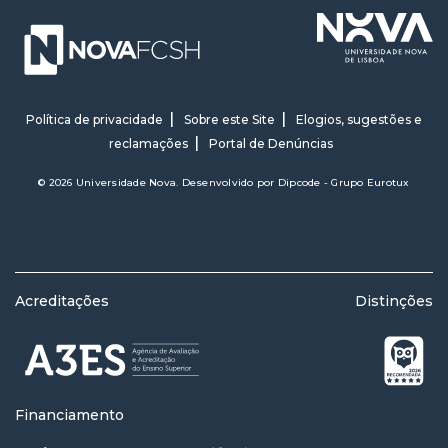
Política de privacidade
Sobre este Site
Elogios, sugestões e
reclamações
Portal de Denúncias
© 2026 Universidade Nova. Desenvolvido por
Dipcode - Grupo Eurotux
Acreditações
Distinções
Financiamento