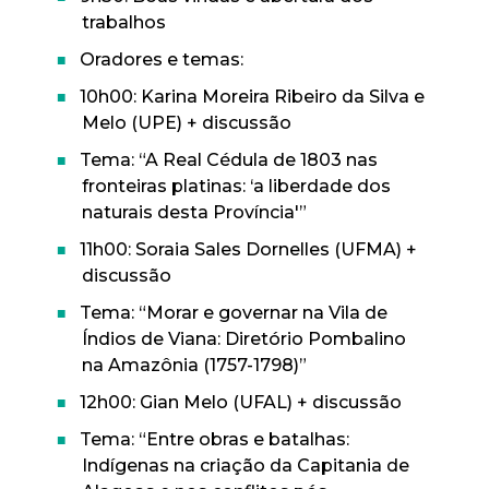
trabalhos
Oradores e temas:
10h00: Karina Moreira Ribeiro da Silva e
Melo (UPE) + discussão
Tema: “A Real Cédula de 1803 nas
fronteiras platinas: ‘a liberdade dos
naturais desta Província'”
11h00: Soraia Sales Dornelles (UFMA) +
discussão
Tema: “Morar e governar na Vila de
Índios de Viana: Diretório Pombalino
na Amazônia (1757-1798)”
12h00: Gian Melo (UFAL) + discussão
Tema: “Entre obras e batalhas:
Indígenas na criação da Capitania de