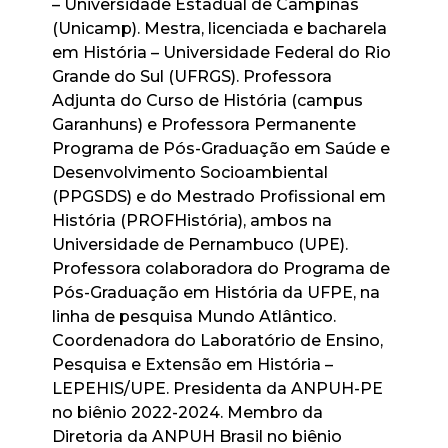
– Universidade Estadual de Campinas
(Unicamp). Mestra, licenciada e bacharela
em História – Universidade Federal do Rio
Grande do Sul (UFRGS). Professora
Adjunta do Curso de História (campus
Garanhuns) e Professora Permanente
Programa de Pós-Graduação em Saúde e
Desenvolvimento Socioambiental
(PPGSDS) e do Mestrado Profissional em
História (PROFHistória), ambos na
Universidade de Pernambuco (UPE).
Professora colaboradora do Programa de
Pós-Graduação em História da UFPE, na
linha de pesquisa Mundo Atlântico.
Coordenadora do Laboratório de Ensino,
Pesquisa e Extensão em História –
LEPEHIS/UPE. Presidenta da ANPUH-PE
no biênio 2022-2024. Membro da
Diretoria da ANPUH Brasil no biênio