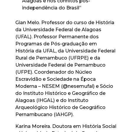
Alagoas e nos conflitos pós-
independência do Brasil”
Gian Melo. Professor do curso de História
da Universidade Federal de Alagoas
(UFAL). Professor Permanente dos
Programas de Pós-graduação em
História da UFAL, da Universidade Federal
Rural de Pernambuco (UFRPE) e da
Universidade Federal de Pernambuco
(UFPE). Coordenador do Núcleo
Escravidão e Sociedade na Época
Moderna – NESEM (@nesemufal) e Sócio
do Instituto Histórico e Geográfico de
Alagoas (IHGAL) e do Instituto
Arqueológico Histórico de Geográfico
Pernambucano (IAHGP).
Karina Moreira. Doutora em História Social