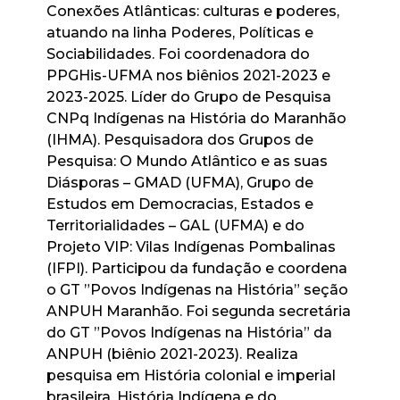
Conexões Atlânticas: culturas e poderes,
atuando na linha Poderes, Políticas e
Sociabilidades. Foi coordenadora do
PPGHis-UFMA nos biênios 2021-2023 e
2023-2025. Líder do Grupo de Pesquisa
CNPq Indígenas na História do Maranhão
(IHMA). Pesquisadora dos Grupos de
Pesquisa: O Mundo Atlântico e as suas
Diásporas – GMAD (UFMA), Grupo de
Estudos em Democracias, Estados e
Territorialidades – GAL (UFMA) e do
Projeto VIP: Vilas Indígenas Pombalinas
(IFPI). Participou da fundação e coordena
o GT ”Povos Indígenas na História” seção
ANPUH Maranhão. Foi segunda secretária
do GT ”Povos Indígenas na História” da
ANPUH (biênio 2021-2023). Realiza
pesquisa em História colonial e imperial
brasileira, História Indígena e do