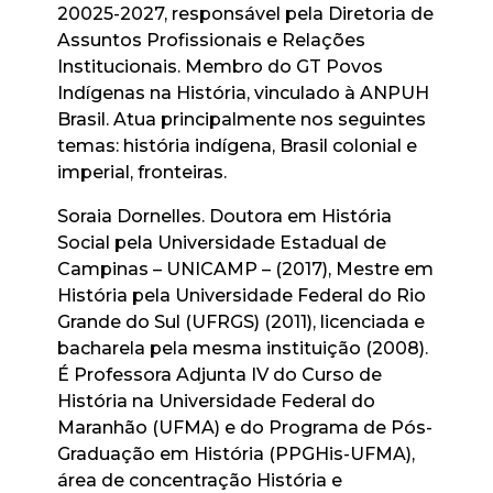
20025-2027, responsável pela Diretoria de
Assuntos Profissionais e Relações
Institucionais. Membro do GT Povos
Indígenas na História, vinculado à ANPUH
Brasil. Atua principalmente nos seguintes
temas: história indígena, Brasil colonial e
imperial, fronteiras.
Soraia Dornelles. Doutora em História
Social pela Universidade Estadual de
Campinas – UNICAMP – (2017), Mestre em
História pela Universidade Federal do Rio
Grande do Sul (UFRGS) (2011), licenciada e
bacharela pela mesma instituição (2008).
É Professora Adjunta IV do Curso de
História na Universidade Federal do
Maranhão (UFMA) e do Programa de Pós-
Graduação em História (PPGHis-UFMA),
área de concentração História e