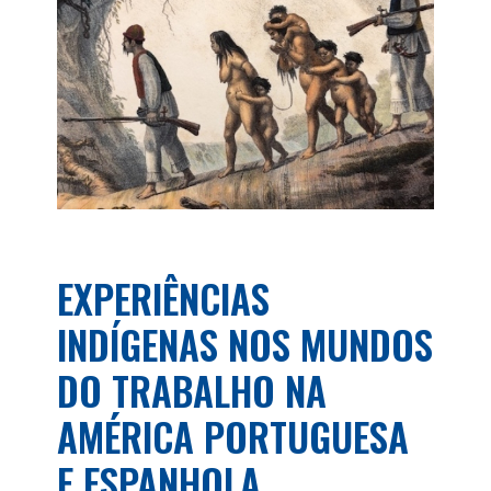
EXPERIÊNCIAS
INDÍGENAS NOS MUNDOS
DO TRABALHO NA
AMÉRICA PORTUGUESA
E ESPANHOLA