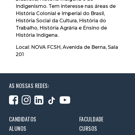
Indigenismo. Tem interesse nas áreas de
História Colonial e Imperial do Brasil,
História Social da Cultura, História do
Trabalho, História Agrária e Ensino de
História Indígena.
Local: NOVA FCSH, Avenida de Berna, Sala
201
AS NOSSAS REDES:
CANDIDATOS
FACULDADE
ALUNOS
CURSOS