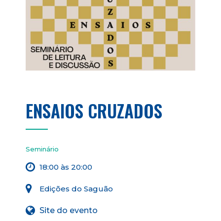
ENSAIOS CRUZADOS
Seminário
18:00 às 20:00
Edições do Saguão
Site do evento