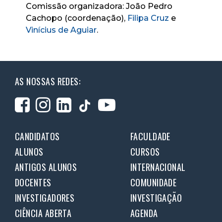
Comissão organizadora: João Pedro
Cachopo (coordenação),
Filipa Cruz
e
Vinícius de Aguiar
.
AS NOSSAS REDES:
CANDIDATOS
FACULDADE
ALUNOS
CURSOS
ANTIGOS ALUNOS
INTERNACIONAL
DOCENTES
COMUNIDADE
INVESTIGADORES
INVESTIGAÇÃO
CIÊNCIA ABERTA
AGENDA