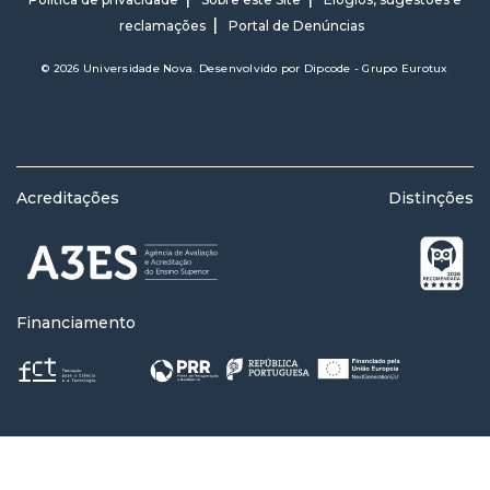
reclamações
Portal de Denúncias
© 2026 Universidade Nova. Desenvolvido por
Dipcode - Grupo Eurotux
Acreditações
Distinções
Financiamento