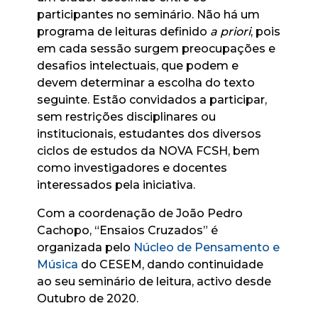
participantes no seminário. Não há um
programa de leituras definido
a priori
, pois
em cada sessão surgem preocupações e
desafios intelectuais, que podem e
devem determinar a escolha do texto
seguinte. Estão convidados a participar,
sem restrições disciplinares ou
institucionais, estudantes dos diversos
ciclos de estudos da NOVA FCSH, bem
como investigadores e docentes
interessados pela iniciativa.
Com a coordenação de João Pedro
Cachopo, “Ensaios Cruzados” é
organizada pelo
Núcleo de Pensamento e
Música
do CESEM, dando continuidade
ao seu seminário de leitura, activo desde
Outubro de 2020.