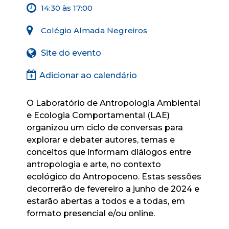
14:30 às 17:00
Colégio Almada Negreiros
Site do evento
Adicionar ao calendário
O Laboratório de Antropologia Ambiental
e Ecologia Comportamental (LAE)
organizou um ciclo de conversas para
explorar e debater autores, temas e
conceitos que informam diálogos entre
antropologia e arte, no contexto
ecológico do Antropoceno. Estas sessões
decorrerão de fevereiro a junho de 2024 e
estarão abertas a todos e a todas, em
formato presencial e/ou online.