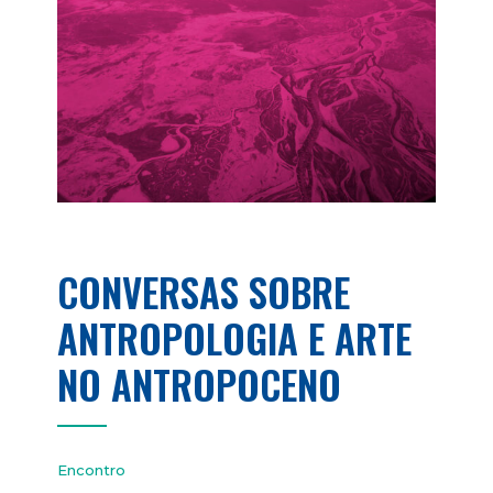
CONVERSAS SOBRE
ANTROPOLOGIA E ARTE
NO ANTROPOCENO
Encontro