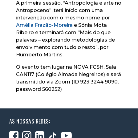
A primeira sessão, “Antropologia e arte no
Antropoceno”, terá início com uma
intervenção com o mesmo nome por
Amélia Frazão-Moreira
e Sónia Mota
Ribeiro e terminará com “Mais do que
palavras – explorando metodologias de
envolvimento com tudo o resto”, por
Humberto Martins.
O evento tem lugar na NOVA FCSH, Sala
CAN117 (Colégio Almada Negreiros) e será
transmitido via Zoom (ID 923 3244 9090,
password 560252)
AS NOSSAS REDES: