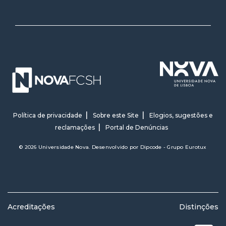
Política de privacidade
Sobre este Site
Elogios, sugestões e
reclamações
Portal de Denúncias
© 2026 Universidade Nova. Desenvolvido por
Dipcode - Grupo Eurotux
Acreditações
Distinções