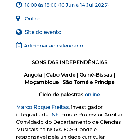
16:00 às 18:00 (16 Jun a 14 Jul 2025)
Online
Site do evento
Adicionar ao calendário
SONS DAS INDEPENDÊNCIAS
Angola | Cabo Verde | Guiné-Bissau |
Moçambique | São Tomé e Príncipe
Ciclo de palestras
online
Marco Roque Freitas
, investigador
integrado do
INET
-md e Professor Auxiliar
Convidado do Departamento de Ciências
Musicais na NOVA FCSH, onde é
responsável pela unidade curricular