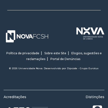
Política de privacidade
Sobre este Site
Elogios, sugestões e
reclamações
Portal de Denúncias
© 2026 Universidade Nova. Desenvolvido por
Dipcode - Grupo Eurotux
Acreditações
Distinções