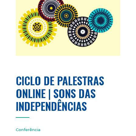
CICLO DE PALESTRAS
ONLINE | SONS DAS
INDEPENDÊNCIAS
Conferência