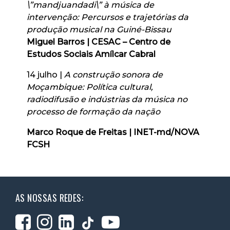
\”mandjuandadi\” à música de
intervenção: Percursos e trajetórias da
produção musical na Guiné-Bissau
Miguel Barros | CESAC – Centro de
Estudos Sociais Amílcar Cabral
14 julho |
A construção sonora de
Moçambique: Política cultural,
radiodifusão e indústrias da música no
processo de formação da nação
Marco Roque de Freitas | INET-md/NOVA
FCSH
AS NOSSAS REDES: