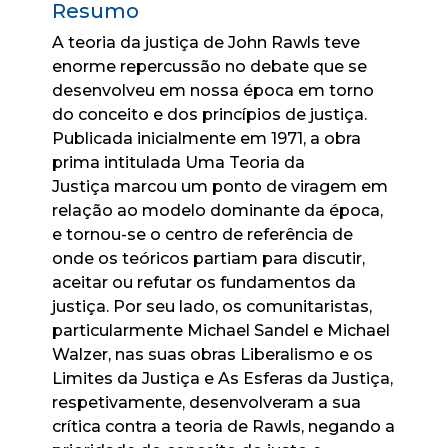
Resumo
A teoria da justiça de John Rawls teve
enorme repercussão no debate que se
desenvolveu em nossa época em torno
do conceito e dos princípios de justiça.
Publicada inicialmente em 1971, a obra
prima intitulada Uma Teoria da
Justiça marcou um ponto de viragem em
relação ao modelo dominante da época,
e tornou-se o centro de referência de
onde os teóricos partiam para discutir,
aceitar ou refutar os fundamentos da
justiça. Por seu lado, os comunitaristas,
particularmente Michael Sandel e Michael
Walzer, nas suas obras Liberalismo e os
Limites da Justiça e As Esferas da Justiça,
respetivamente, desenvolveram a sua
crítica contra a teoria de Rawls, negando a