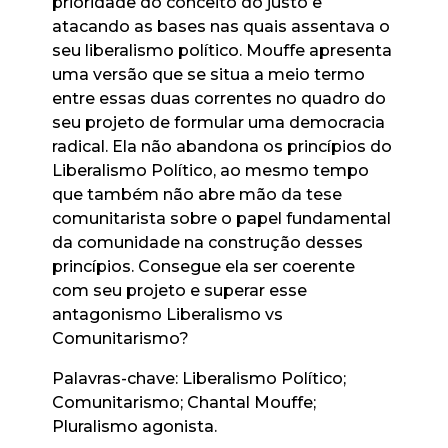
prioridade do conceito do justo e
atacando as bases nas quais assentava o
seu liberalismo político. Mouffe apresenta
uma versão que se situa a meio termo
entre essas duas correntes no quadro do
seu projeto de formular uma democracia
radical. Ela não abandona os princípios do
Liberalismo Político, ao mesmo tempo
que também não abre mão da tese
comunitarista sobre o papel fundamental
da comunidade na construção desses
princípios. Consegue ela ser coerente
com seu projeto e superar esse
antagonismo Liberalismo vs
Comunitarismo?
Palavras-chave: Liberalismo Político;
Comunitarismo; Chantal Mouffe;
Pluralismo agonista.