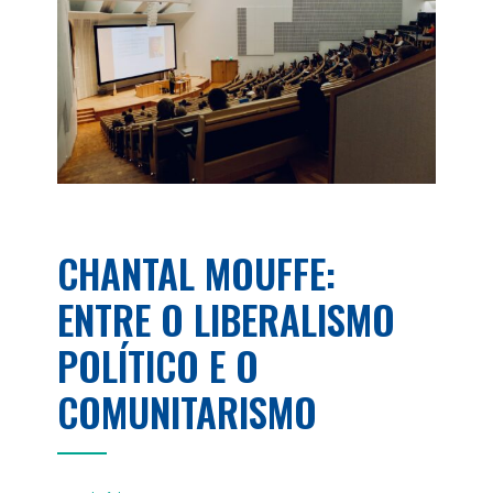
CHANTAL MOUFFE:
ENTRE O LIBERALISMO
POLÍTICO E O
COMUNITARISMO