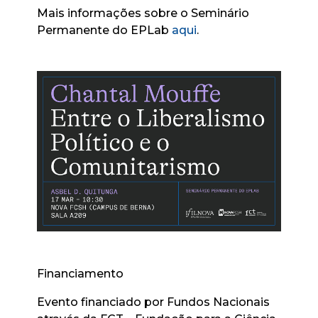
Mais informações sobre o Seminário
Permanente do EPLab
aqui
.
Financiamento
Evento financiado por Fundos Nacionais