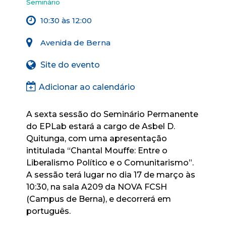
Seminário
10:30 às 12:00
Avenida de Berna
Site do evento
Adicionar ao calendário
A sexta sessão do Seminário Permanente
do EPLab estará a cargo de Asbel D.
Quitunga, com uma apresentação
intitulada “Chantal Mouffe: Entre o
Liberalismo Político e o Comunitarismo”.
A sessão terá lugar no dia 17 de março às
10:30, na sala A209 da NOVA FCSH
(Campus de Berna), e decorrerá em
português.