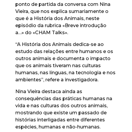
ponto de partida da conversa com Nina
Vieira, que nos explica sumariamente o
que é a História dos Animais, neste
episódio da rubrica «Breve introdução
a…» do «CHAM Talks».
“A História dos Animais dedica-se ao
estudo das relações entre humanos e os
outros animais e documenta o impacto
que os animais tiveram nas culturas
humanas, nas línguas, na tecnologia e nos
ambientes”, refere a investigadora.
Nina Vieira destaca ainda as
consequências das práticas humanas na
vida e nas culturas dos outros animais,
mostrando que existe um passado de
histórias interligadas entre diferentes
espécies, humanas e não-humanas.