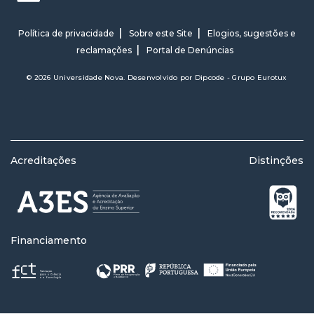
Política de privacidade
Sobre este Site
Elogios, sugestões e
reclamações
Portal de Denúncias
© 2026 Universidade Nova. Desenvolvido por
Dipcode - Grupo Eurotux
Acreditações
Distinções
Financiamento