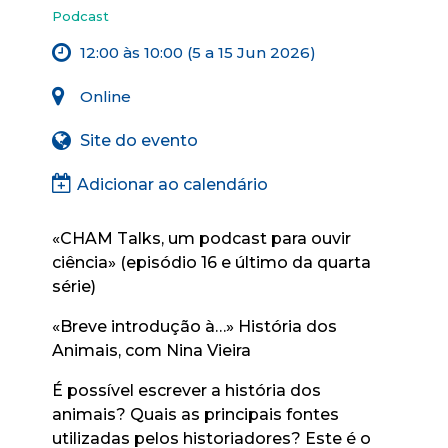
Podcast
12:00 às 10:00 (5 a 15 Jun 2026)
Online
Site do evento
Adicionar ao calendário
«CHAM Talks, um podcast para ouvir
ciência» (episódio 16 e último da quarta
série)
«Breve introdução à…» História dos
Animais, com Nina Vieira
É possível escrever a história dos
animais? Quais as principais fontes
utilizadas pelos historiadores? Este é o