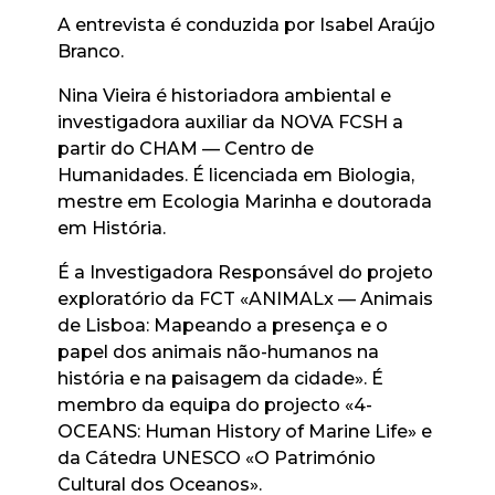
A entrevista é conduzida por Isabel Araújo
Branco.
Nina Vieira é historiadora ambiental e
investigadora auxiliar da NOVA FCSH a
partir do CHAM — Centro de
Humanidades. É licenciada em Biologia,
mestre em Ecologia Marinha e doutorada
em História.
É a Investigadora Responsável do projeto
exploratório da FCT «ANIMALx — Animais
de Lisboa: Mapeando a presença e o
papel dos animais não-humanos na
história e na paisagem da cidade». É
membro da equipa do projecto «4-
OCEANS: Human History of Marine Life» e
da Cátedra UNESCO «O Património
Cultural dos Oceanos».