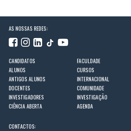
AS NOSSAS REDES:
CANDIDATOS
FACULDADE
ALUNOS
CURSOS
ANTIGOS ALUNOS
INTERNACIONAL
DOCENTES
COMUNIDADE
INVESTIGADORES
INVESTIGAÇÃO
CIÊNCIA ABERTA
AGENDA
CONTACTOS: