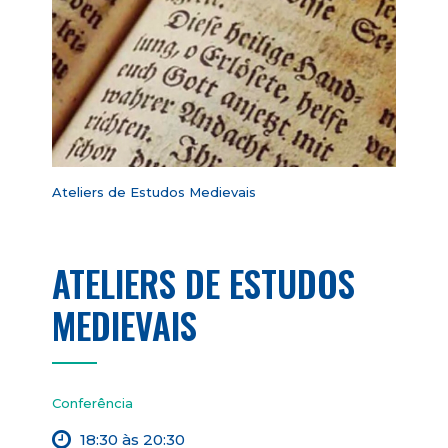
Ateliers de Estudos Medievais
ATELIERS DE ESTUDOS
MEDIEVAIS
Conferência
18:30 às 20:30