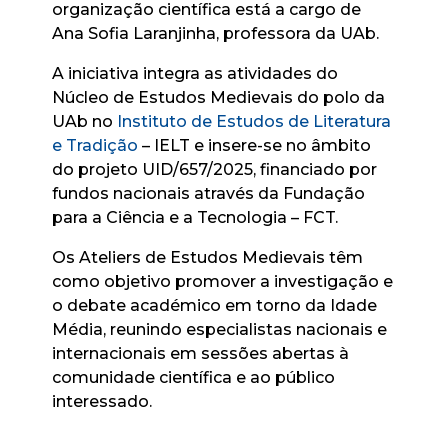
organização científica está a cargo de
Ana Sofia Laranjinha, professora da UAb.
A iniciativa integra as atividades do
Núcleo de Estudos Medievais do polo da
UAb no
Instituto de Estudos de Literatura
e Tradição
– IELT e insere-se no âmbito
do projeto UID/657/2025, financiado por
fundos nacionais através da Fundação
para a Ciência e a Tecnologia – FCT.
Os Ateliers de Estudos Medievais têm
como objetivo promover a investigação e
o debate académico em torno da Idade
Média, reunindo especialistas nacionais e
internacionais em sessões abertas à
comunidade científica e ao público
interessado.