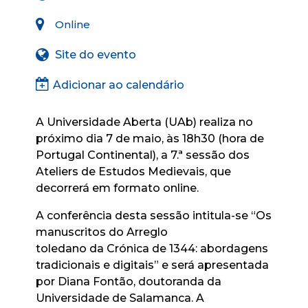
Online
Site do evento
Adicionar ao calendário
A Universidade Aberta (UAb) realiza no
próximo dia 7 de maio, às 18h30 (hora de
Portugal Continental), a 7.ª sessão dos
Ateliers de Estudos Medievais, que
decorrerá em formato online.
A conferência desta sessão intitula-se “Os
manuscritos do Arreglo
toledano da Crónica de 1344: abordagens
tradicionais e digitais” e será apresentada
por Diana Fontão, doutoranda da
Universidade de Salamanca. A