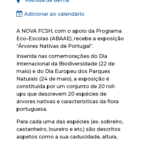
Avenida de Berna
Adicionar ao calendário
A NOVA FCSH, com o apoio da Programa
Eco–Escolas (ABAAE), recebe a exposição
“Árvores Nativas de Portugal”.
Inserida nas comemorações do Dia
Internacional da Biodiversidade (22 de
maio) e do Dia Europeu dos Parques
Naturais (24 de maio), a exposição é
constituída por um conjunto de 20 roll-
ups que descrevem 20 espécies de
árvores nativas e características da flora
portuguesa.
Para cada uma das espécies (ex. sobreiro,
castanheiro, loureiro e etc.) são descritos
aspetos como a sua caducidade, altura,