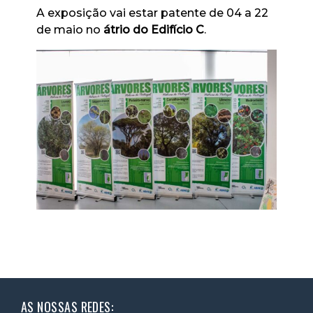
A exposição vai estar patente de 04 a 22
de maio no
átrio do Edifício C
.
AS NOSSAS REDES: