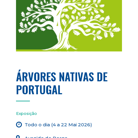
ÁRVORES NATIVAS DE
PORTUGAL
Exposição
Todo o dia (4 a 22 Mai 2026)