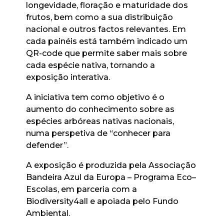
longevidade, floração e maturidade dos
frutos, bem como a sua distribuição
nacional e outros factos relevantes. Em
cada painéis está também indicado um
QR-code que permite saber mais sobre
cada espécie nativa, tornando a
exposição interativa.
A iniciativa tem como objetivo é o
aumento do conhecimento sobre as
espécies arbóreas nativas nacionais,
numa perspetiva de “conhecer para
defender”.
A exposição é produzida pela Associação
Bandeira Azul da Europa – Programa Eco–
Escolas, em parceria com a
Biodiversity4all e apoiada pelo Fundo
Ambiental.