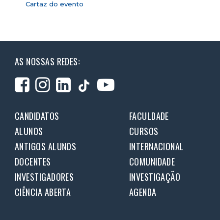
Cartaz do evento
AS NOSSAS REDES:
CANDIDATOS
FACULDADE
ALUNOS
CURSOS
ANTIGOS ALUNOS
INTERNACIONAL
DOCENTES
COMUNIDADE
INVESTIGADORES
INVESTIGAÇÃO
CIÊNCIA ABERTA
AGENDA