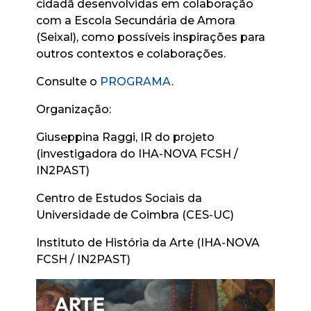
cidadã desenvolvidas em colaboração
com a Escola Secundária de Amora
(Seixal), como possíveis inspirações para
outros contextos e colaborações.
Consulte o
PROGRAMA
.
Organização:
Giuseppina Raggi, IR do projeto
(investigadora do IHA-NOVA FCSH /
IN2PAST)
Centro de Estudos Sociais da
Universidade de Coimbra (CES-UC)
Instituto de História da Arte (IHA-NOVA
FCSH / IN2PAST)