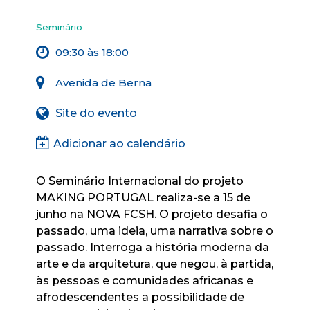
Seminário
09:30 às 18:00
Avenida de Berna
Site do evento
Adicionar ao calendário
O Seminário Internacional do projeto
MAKING PORTUGAL realiza-se a 15 de
junho na NOVA FCSH. O projeto desafia o
passado, uma ideia, uma narrativa sobre o
passado. Interroga a história moderna da
arte e da arquitetura, que negou, à partida,
às pessoas e comunidades africanas e
afrodescendentes a possibilidade de