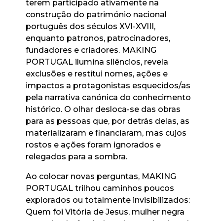
terem participado ativamente na
construção do património nacional
português dos séculos XVI-XVIII,
enquanto patronos, patrocinadores,
fundadores e criadores. MAKING
PORTUGAL ilumina silêncios, revela
exclusões e restitui nomes, ações e
impactos a protagonistas esquecidos/as
pela narrativa canónica do conhecimento
histórico. O olhar desloca-se das obras
para as pessoas que, por detrás delas, as
materializaram e financiaram, mas cujos
rostos e ações foram ignorados e
relegados para a sombra.
Ao colocar novas perguntas, MAKING
PORTUGAL trilhou caminhos poucos
explorados ou totalmente invisibilizados:
Quem foi Vitória de Jesus, mulher negra