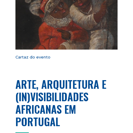
Cartaz do evento
ARTE, ARQUITETURA E
(IN)VISIBILIDADES
AFRICANAS EM
PORTUGAL