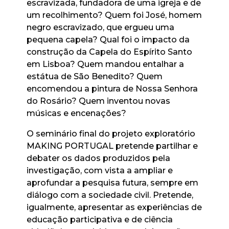
escravizada, fundadora de uma igreja e de
um recolhimento? Quem foi José, homem
negro escravizado, que ergueu uma
pequena capela? Qual foi o impacto da
construção da Capela do Espírito Santo
em Lisboa? Quem mandou entalhar a
estátua de São Benedito? Quem
encomendou a pintura de Nossa Senhora
do Rosário? Quem inventou novas
músicas e encenações?
O seminário final do projeto exploratório
MAKING PORTUGAL pretende partilhar e
debater os dados produzidos pela
investigação, com vista a ampliar e
aprofundar a pesquisa futura, sempre em
diálogo com a sociedade civil. Pretende,
igualmente, apresentar as experiências de
educação participativa e de ciência