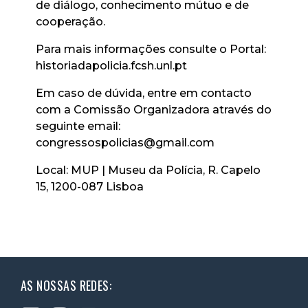
de diálogo, conhecimento mútuo e de
cooperação.
Para mais informações consulte o Portal:
historiadapolicia.fcsh.unl.pt
Em caso de dúvida, entre em contacto
com a Comissão Organizadora através do
seguinte email:
congressospolicias@gmail.com
Local: MUP | Museu da Polícia, R. Capelo
15, 1200-087 Lisboa
AS NOSSAS REDES: