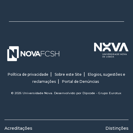
Política de privacidade
Sobre este Site
Elogios, sugestões e
reclamações
Portal de Denúncias
© 2026 Universidade Nova. Desenvolvido por
Dipcode - Grupo Eurotux
Acreditações
Distinções