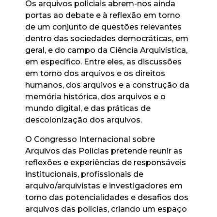
Os arquivos policiais abrem-nos ainda
portas ao debate e à reflexão em torno
de um conjunto de questões relevantes
dentro das sociedades democráticas, em
geral, e do campo da Ciência Arquivística,
em específico. Entre eles, as discussões
em torno dos arquivos e os direitos
humanos, dos arquivos e a construção da
memória histórica, dos arquivos e o
mundo digital, e das práticas de
descolonização dos arquivos.
O Congresso Internacional sobre
Arquivos das Polícias pretende reunir as
reflexões e experiências de responsáveis
institucionais, profissionais de
arquivo/arquivistas e investigadores em
torno das potencialidades e desafios dos
arquivos das polícias, criando um espaço