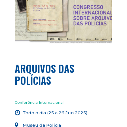
ARQUIVOS DAS
POLÍCIAS
Conferência Internacional
Todo o dia (25 a 26 Jun 2025)
Museu da Polícia