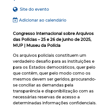
Site do evento
Adicionar ao calendário
Congresso Internacional sobre Arquivos
das Polícias – 25 e 26 de junho de 2025,
MUP | Museu da Polícia
Os arquivos policiais constituem um
verdadeiro desafio para as instituições e
para os Estados democráticos, quer pelo
que contêm, quer pelo modo como os
mesmos devem ser geridos, procurando-
se conciliar as demandas pela
transparência e disponibilização com as
necessárias reservas de acesso a
determinadas informações confidenciais.