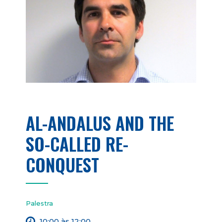
AL-ANDALUS AND THE
SO-CALLED RE-
CONQUEST
Palestra
10:00 às 12:00