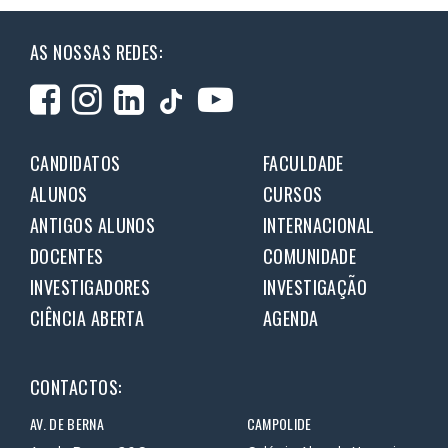
AS NOSSAS REDES:
CANDIDATOS
FACULDADE
ALUNOS
CURSOS
ANTIGOS ALUNOS
INTERNACIONAL
DOCENTES
COMUNIDADE
INVESTIGADORES
INVESTIGAÇÃO
CIÊNCIA ABERTA
AGENDA
CONTACTOS:
AV. DE BERNA
CAMPOLIDE