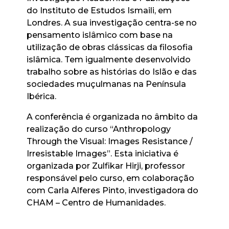
do Instituto de Estudos Ismaili, em
Londres. A sua investigação centra-se no
pensamento islâmico com base na
utilização de obras clássicas da filosofia
islâmica. Tem igualmente desenvolvido
trabalho sobre as histórias do Islão e das
sociedades muçulmanas na Península
Ibérica.
A conferência é organizada no âmbito da
realização do curso “Anthropology
Through the Visual: Images Resistance /
Irresistable Images”. Esta iniciativa é
organizada por Zulfikar Hirji, professor
responsável pelo curso, em colaboração
com Carla Alferes Pinto, investigadora do
CHAM – Centro de Humanidades.