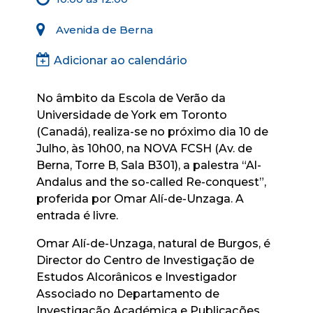
Avenida de Berna
Adicionar ao calendário
No âmbito da Escola de Verão da
Universidade de York em Toronto
(Canadá), realiza-se no próximo dia 10 de
Julho, às 10h00, na NOVA FCSH (Av. de
Berna, Torre B, Sala B301), a palestra “Al-
Andalus and the so-called Re-conquest”,
proferida por Omar Alí-de-Unzaga. A
entrada é livre.
Omar Alí-de-Unzaga, natural de Burgos, é
Director do Centro de Investigação de
Estudos Alcorânicos e Investigador
Associado no Departamento de
Investigação Académica e Publicações