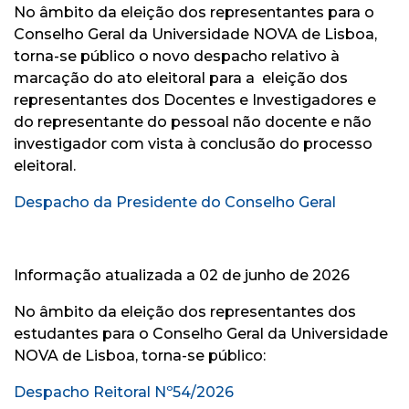
No âmbito da eleição dos representantes para o
Conselho Geral da Universidade NOVA de Lisboa,
torna-se público o novo despacho relativo à
marcação do ato eleitoral para a eleição dos
representantes dos Docentes e Investigadores e
do representante do pessoal não docente e não
investigador com vista à conclusão do processo
eleitoral.
Despacho da Presidente do Conselho Geral
Informação atualizada a 02 de junho de 2026
No âmbito da eleição dos representantes dos
estudantes para o Conselho Geral da Universidade
NOVA de Lisboa, torna-se público:
Despacho Reitoral Nº54/2026