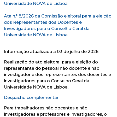
Universidade NOVA de Lisboa
Ata n.º 8/2026 da Comissão eleitoral para a eleição
dos Representantes dos Docentes e
Investigadores para o Conselho Geral da
Universidade NOVA de Lisboa
Informação atualizada a 03 de julho de 2026
Realização do ato eleitoral para a eleição do
representante do pessoal não docente e não
investigador e dos representantes dos docentes e
investigadores para o Conselho Geral da
Universidade NOVA de Lisboa.
Despacho complementar
Para
trabalhadores
não docentes e não
investigadores
e
professores e investigadores
, o