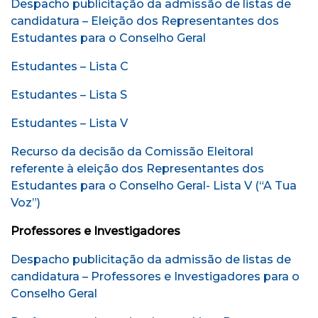
Despacho publicitação da admissão de listas de
candidatura – Eleição dos Representantes dos
Estudantes para o Conselho Geral
Estudantes – Lista C
Estudantes – Lista S
Estudantes – Lista V
Recurso da decisão da Comissão Eleitoral
referente à eleição dos Representantes dos
Estudantes para o Conselho Geral- Lista V (“A Tua
Voz”)
Professores e Investigadores
Despacho publicitação da admissão de listas de
candidatura – Professores e Investigadores para o
Conselho Geral