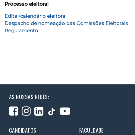
Processo eleitoral
Edital/calendário eleitoral
Despacho de nomeação das Comissões Eleitorais
Regulamento
AS NOSSAS REDES:
CANDIDATOS
FACULDADE