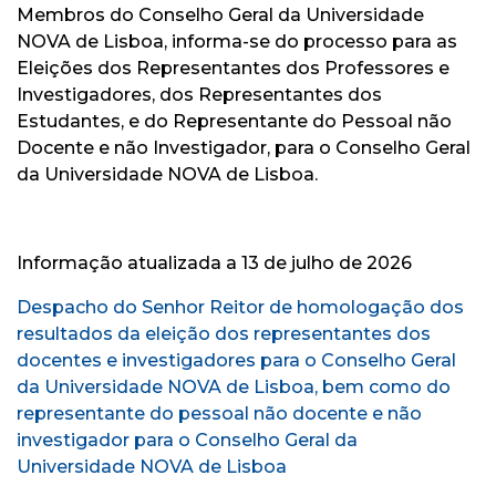
Membros do Conselho Geral da Universidade
NOVA de Lisboa, informa-se do processo para as
Eleições dos Representantes dos Professores e
Investigadores, dos Representantes dos
Estudantes, e do Representante do Pessoal não
Docente e não Investigador, para o Conselho Geral
da Universidade NOVA de Lisboa.
Informação atualizada a 13 de julho de 2026
Despacho do Senhor Reitor de homologação dos
resultados da eleição dos representantes dos
docentes e investigadores para o Conselho Geral
da Universidade NOVA de Lisboa, bem como do
representante do pessoal não docente e não
investigador para o Conselho Geral da
Universidade NOVA de Lisboa