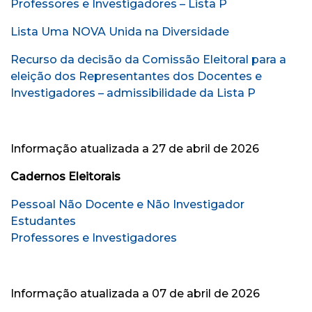
Professores e Investigadores – Lista P
Lista Uma NOVA Unida na Diversidade
Recurso da decisão da Comissão Eleitoral para a
eleição dos Representantes dos Docentes e
Investigadores – admissibilidade da Lista P
Informação atualizada a 27 de abril de 2026
Cadernos Eleitorais
Pessoal Não Docente e Não Investigador
Estudantes
Professores e Investigadores
Informação atualizada a 07 de abril de 2026