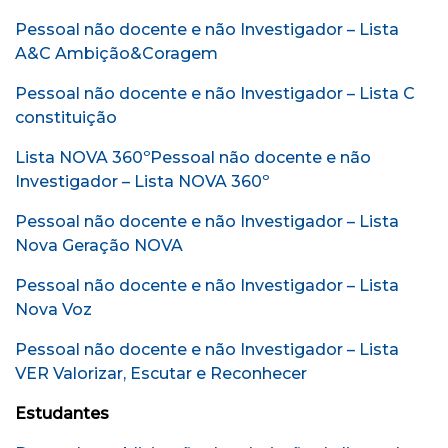
Pessoal não docente e não Investigador – Lista
A&C Ambição&Coragem
Pessoal não docente e não Investigador – Lista C
constituição
Lista NOVA 360º
Pessoal não docente e não
Investigador – Lista NOVA 360º
Pessoal não docente e não Investigador – Lista
Nova Geração NOVA
Pessoal não docente e não Investigador – Lista
Nova Voz
Pessoal não docente e não Investigador – Lista
VER Valorizar, Escutar e Reconhecer
Estudantes