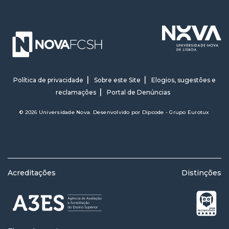
Política de privacidade
Sobre este Site
Elogios, sugestões e
reclamações
Portal de Denúncias
© 2026 Universidade Nova. Desenvolvido por
Dipcode - Grupo Eurotux
Acreditações
Distinções