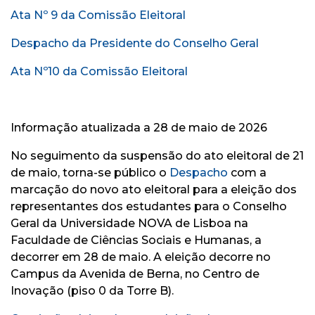
Ata Nº 9 da Comissão Eleitoral
Despacho da Presidente do Conselho Geral
Ata Nº10 da Comissão Eleitoral
Informação atualizada a 28 de maio de 2026
No seguimento da suspensão do ato eleitoral de 21
de maio, torna-se público o
Despacho
com a
marcação do novo ato eleitoral para a eleição dos
representantes dos estudantes para o Conselho
Geral da Universidade NOVA de Lisboa na
Faculdade de Ciências Sociais e Humanas, a
decorrer em 28 de maio. A eleição decorre no
Campus da Avenida de Berna, no Centro de
Inovação (piso 0 da Torre B).