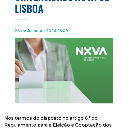
LISBOA
24 de Junho de 2026, 16:00
Nos termos do disposto no artigo 6.º do
Regulamento para a Eleição e Cooptação dos