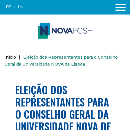
PT
EN
Início
|
Eleição dos Representantes para o Conselho
Geral da Universidade NOVA de Lisboa
ELEIÇÃO DOS
REPRESENTANTES PARA
O CONSELHO GERAL DA
UNIVERSIDADE NOVA DE