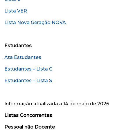
Lista VER
Lista Nova Geração NOVA
Estudantes
Ata Estudantes
Estudantes – Lista C
Estudantes – Lista S
Informação atualizada a 14 de maio de 2026
Listas Concorrentes
Pessoal não Docente