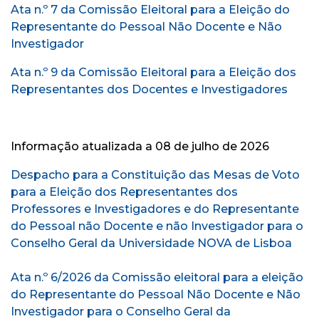
Ata n.º 7 da Comissão Eleitoral para a Eleição do
Representante do Pessoal Não Docente e Não
Investigador
Ata n.º 9 da Comissão Eleitoral para a Eleição dos
Representantes dos Docentes e Investigadores
Informação atualizada a 08 de julho de 2026
Despacho para a Constituição das Mesas de Voto
para a Eleição dos Representantes dos
Professores e Investigadores e do Representante
do Pessoal não Docente e não Investigador para o
Conselho Geral da Universidade NOVA de Lisboa
Ata n.º 6/2026 da Comissão eleitoral para a eleição
do Representante do Pessoal Não Docente e Não
Investigador para o Conselho Geral da