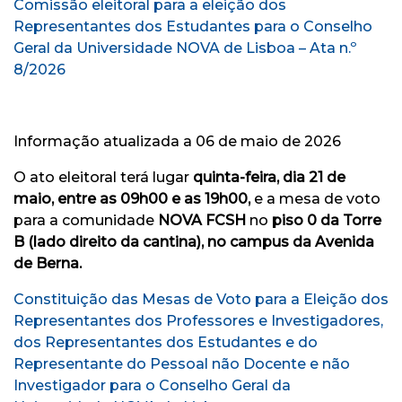
Comissão eleitoral para a eleição dos
Representantes dos Estudantes para o Conselho
Geral da Universidade NOVA de Lisboa – Ata n.º
8/2026
Informação atualizada a 06 de maio de 2026
O ato eleitoral terá lugar
quinta-feira, dia 21 de
maio, entre as 09h00 e as 19h00,
e a mesa de voto
para a comunidade
NOVA FCSH
no
piso 0 da Torre
B (lado direito da cantina), no campus da Avenida
de Berna.
Constituição das Mesas de Voto para a Eleição dos
Representantes dos Professores e Investigadores,
dos Representantes dos Estudantes e do
Representante do Pessoal não Docente e não
Investigador para o Conselho Geral da