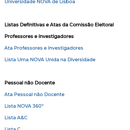
Universidade NOVA de Lisboa
Listas Definitivas e Atas da Comissão Eleitoral
Professores e Investigadores
Ata Professores e Investigadores
Lista Uma NOVA Unida na Diversidade
Pessoal não Docente
Ata Pessoal não Docente
Lista NOVA 360º
Lista A&C
Lista C