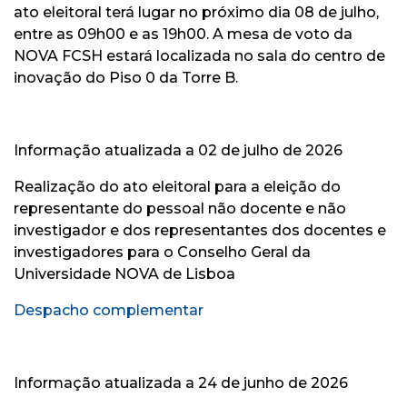
ato eleitoral terá lugar no próximo dia 08 de julho,
entre as 09h00 e as 19h00. A mesa de voto da
NOVA FCSH estará localizada no sala do centro de
inovação do Piso 0 da Torre B.
Informação atualizada a 02 de julho de 2026
Realização do ato eleitoral para a eleição do
representante do pessoal não docente e não
investigador e dos representantes dos docentes e
investigadores para o Conselho Geral da
Universidade NOVA de Lisboa
Despacho complementar
Informação atualizada a 24 de junho de 2026