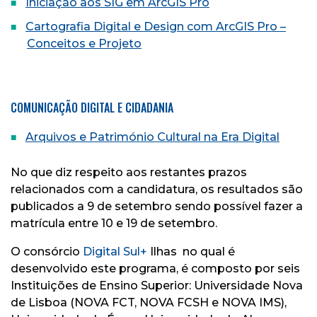
Iniciação aos SIG em ArcGIS Pro
Cartografia Digital e Design com ArcGIS Pro –
Conceitos e Projeto
COMUNICAÇÃO DIGITAL E CIDADANIA
Arquivos e Património Cultural na Era Digital
No que diz respeito aos restantes prazos
relacionados com a candidatura, os resultados são
publicados a 9 de setembro sendo possível fazer a
matrícula entre 10 e 19 de setembro.
O consórcio
Digital Sul+
Ilhas no qual é
desenvolvido este programa, é composto por seis
Instituições de Ensino Superior: Universidade Nova
de Lisboa (NOVA FCT, NOVA FCSH e NOVA IMS),