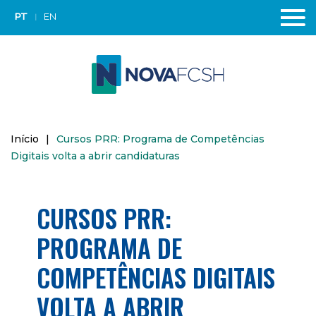
PT
EN
Início
|
Cursos PRR: Programa de Competências
Digitais volta a abrir candidaturas
CURSOS PRR:
PROGRAMA DE
COMPETÊNCIAS DIGITAIS
VOLTA A ABRIR