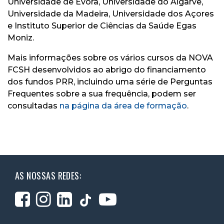
Universidade de Évora, Universidade do Algarve,
Universidade da Madeira, Universidade dos Açores
e Instituto Superior de Ciências da Saúde Egas
Moniz.
Mais informações sobre os vários cursos da NOVA
FCSH desenvolvidos ao abrigo do financiamento
dos fundos PRR, incluindo uma série de Perguntas
Frequentes sobre a sua frequência, podem ser
consultadas
na página da área de formação
.
AS NOSSAS REDES: