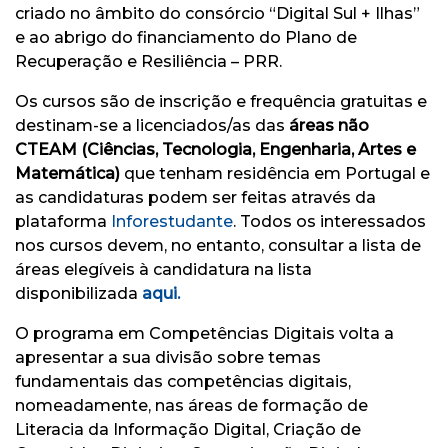
criado no âmbito do consórcio “Digital Sul + Ilhas”
e ao abrigo do financiamento do Plano de
Recuperação e Resiliência – PRR.
Os cursos são de inscrição e frequência gratuitas e
destinam-se a licenciados/as das
áreas não
CTEAM (Ciências, Tecnologia, Engenharia, Artes e
Matemática)
que tenham residência em Portugal e
as candidaturas podem ser feitas através da
plataforma
Inforestudante
. Todos os interessados
nos cursos devem, no entanto, consultar a lista de
áreas elegíveis à candidatura na lista
disponibilizada
aqui.
O programa em Competências Digitais volta a
apresentar a sua divisão sobre temas
fundamentais das competências digitais,
nomeadamente, nas áreas de formação de
Literacia da Informação Digital, Criação de