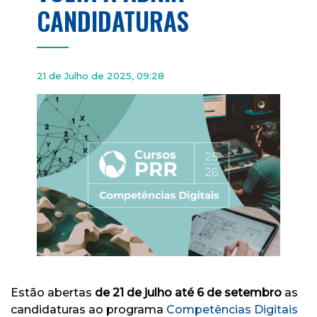
CANDIDATURAS
21 de Julho de 2025, 09:28
Estão abertas
de 21 de julho até
6 de setembro
as
candidaturas ao programa
Competências Digitais