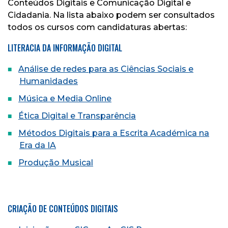
Conteúdos Digitais e Comunicação Digital e
Cidadania. Na lista abaixo podem ser consultados
todos os cursos com candidaturas abertas:
LITERACIA DA INFORMAÇÃO DIGITAL
Análise de redes para as Ciências Sociais e
Humanidades
Música e Media Online
Ética Digital e Transparência
Métodos Digitais para a Escrita Académica na
Era da IA
Produção Musical
CRIAÇÃO DE CONTEÚDOS DIGITAIS