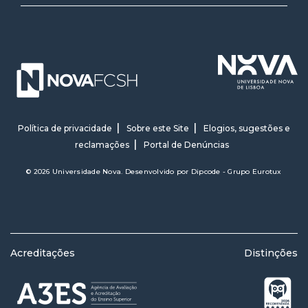
Política de privacidade
Sobre este Site
Elogios, sugestões e
reclamações
Portal de Denúncias
© 2026 Universidade Nova. Desenvolvido por
Dipcode - Grupo Eurotux
Acreditações
Distinções