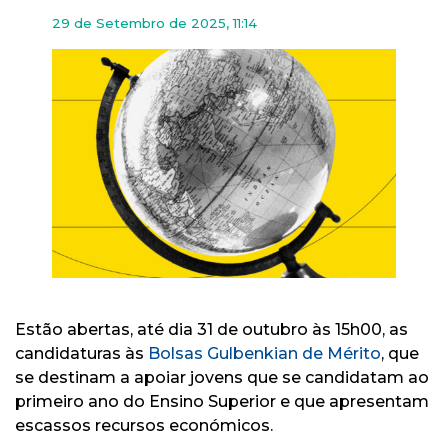
29 de Setembro de 2025, 11:14
Estão abertas, até dia 31 de outubro às 15h00, as
candidaturas às
Bolsas Gulbenkian de Mérito
, que
se destinam a apoiar jovens que se candidatam ao
primeiro ano do Ensino Superior e que apresentam
escassos recursos económicos.