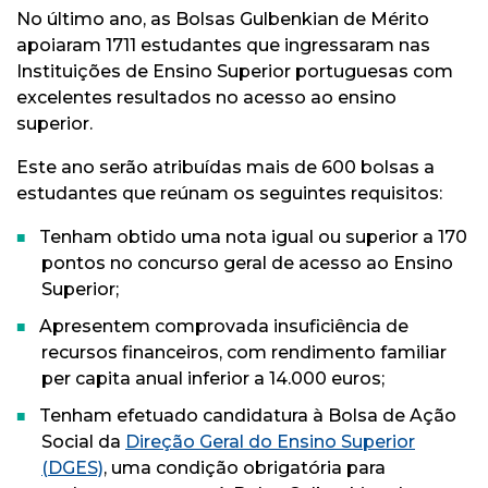
No último ano, as Bolsas Gulbenkian de Mérito
apoiaram 1711 estudantes que ingressaram nas
Instituições de Ensino Superior portuguesas com
excelentes resultados no acesso ao ensino
superior.
Este ano serão atribuídas mais de 600 bolsas a
estudantes que reúnam os seguintes requisitos:
Tenham obtido uma nota igual ou superior a 170
pontos no concurso geral de acesso ao Ensino
Superior;
Apresentem comprovada insuficiência de
recursos financeiros, com rendimento familiar
per capita anual inferior a 14.000 euros;
Tenham efetuado candidatura à Bolsa de Ação
Social da
Direção Geral do Ensino Superior
(DGES)
, uma condição obrigatória para