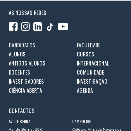
AS NOSSAS REDES:
CANDIDATOS
FACULDADE
ALUNOS
CURSOS
ANTIGOS ALUNOS
INTERNACIONAL
DOCENTES
COMUNIDADE
INVESTIGADORES
INVESTIGAÇÃO
CIÊNCIA ABERTA
AGENDA
CONTACTOS:
AV. DE BERNA
CAMPOLIDE
Av. de Berna, 26 C
Colégio Almada Negreiros