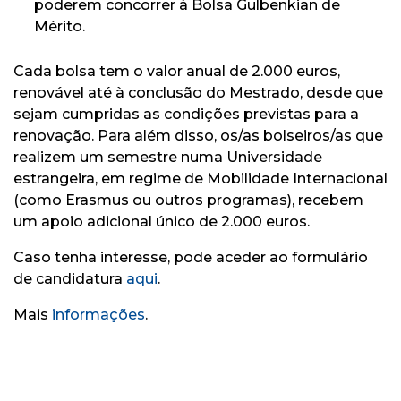
poderem concorrer à Bolsa Gulbenkian de
Mérito.
Cada bolsa tem o valor anual de 2.000 euros,
renovável até à conclusão do Mestrado, desde que
sejam cumpridas as condições previstas para a
renovação. Para além disso, os/as bolseiros/as que
realizem um semestre numa Universidade
estrangeira, em regime de Mobilidade Internacional
(como Erasmus ou outros programas), recebem
um apoio adicional único de 2.000 euros.
Caso tenha interesse, pode aceder ao formulário
de candidatura
aqu
i
.
Mais
informações
.