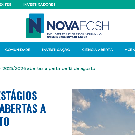
ENTES
INVESTIGADORES
COMUNIDADE
INVESTIGAÇÃO
CIÊNCIA ABERTA
AGE
 2025/2026 abertas a partir de 15 de agosto
ESTÁGIOS
ABERTAS A
TO