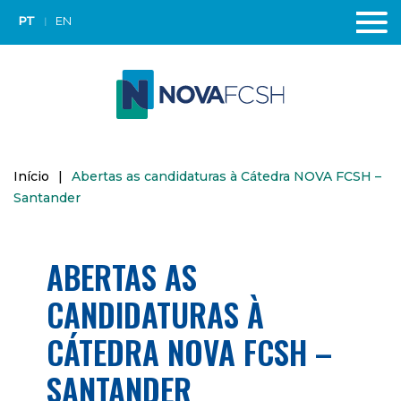
PT
EN
Início
|
Abertas as candidaturas à Cátedra NOVA FCSH –
Santander
ABERTAS AS
CANDIDATURAS À
CÁTEDRA NOVA FCSH –
SANTANDER