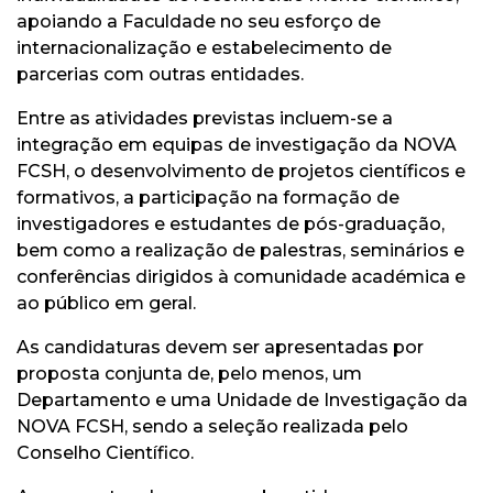
apoiando a Faculdade no seu esforço de
internacionalização e estabelecimento de
parcerias com outras entidades.
Entre as atividades previstas incluem-se a
integração em equipas de investigação da NOVA
FCSH, o desenvolvimento de projetos científicos e
formativos, a participação na formação de
investigadores e estudantes de pós-graduação,
bem como a realização de palestras, seminários e
conferências dirigidos à comunidade académica e
ao público em geral.
As candidaturas devem ser apresentadas por
proposta conjunta de, pelo menos, um
Departamento e uma Unidade de Investigação da
NOVA FCSH, sendo a seleção realizada pelo
Conselho Científico.