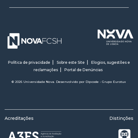
Política de privacidade
Sobre este Site
Elogios, sugestões e
reclamações
Portal de Denúncias
© 2026 Universidade Nova. Desenvolvido por
Dipcode - Grupo Eurotux
Acreditações
Distinções