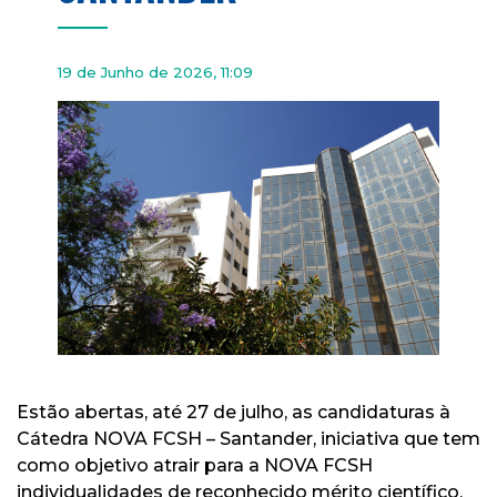
19 de Junho de 2026, 11:09
Estão abertas, até 27 de julho, as candidaturas à
Cátedra NOVA FCSH – Santander, iniciativa que tem
como objetivo atrair para a NOVA FCSH
individualidades de reconhecido mérito científico,