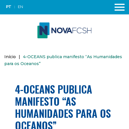
PT
EN
Início
|
4-OCEANS publica manifesto “As Humanidades
para os Oceanos”
4-OCEANS PUBLICA
MANIFESTO “AS
HUMANIDADES PARA OS
OCEANOS”