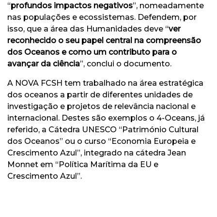
“
profundos impactos negativos
”, nomeadamente
nas populações e ecossistemas. Defendem, por
isso, que a área das Humanidades deve “
ver
reconhecido o seu papel central na compreensão
dos Oceanos e como um contributo para o
avançar da ciência
”, conclui o documento.
A NOVA FCSH tem trabalhado na área estratégica
dos oceanos a partir de diferentes unidades de
investigação e projetos de relevância nacional e
internacional. Destes são exemplos o 4-Oceans, já
referido, a Cátedra UNESCO “Património Cultural
dos Oceanos” ou o curso “Economia Europeia e
Crescimento Azul”, integrado na cátedra Jean
Monnet em “Política Marítima da EU e
Crescimento Azul”.