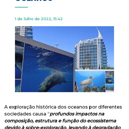
1 de Julho de 2022, 15:42
A exploração histórica dos oceanos por diferentes
sociedades causa “
profundos impactos na
composição, estrutura e função do ecossistema
devido à sobre-exploração, levando à degradação