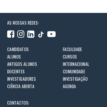
AS NOSSAS REDES:
CANDIDATOS
FACULDADE
ALUNOS
CURSOS
ANTIGOS ALUNOS
INTERNACIONAL
DOCENTES
COMUNIDADE
INVESTIGADORES
INVESTIGAÇÃO
CIÊNCIA ABERTA
AGENDA
CONTACTOS: