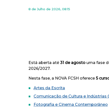
8 de Julho de 2026, 08:15
Está aberta até
31 de agosto
uma fase d
2026/2027.
Nesta fase, a NOVA FCSH oferece
5 cur
Artes da Escrita
Comunicação de Cultura e Indústrias C
Fotografia e Cinema Contemporâneo