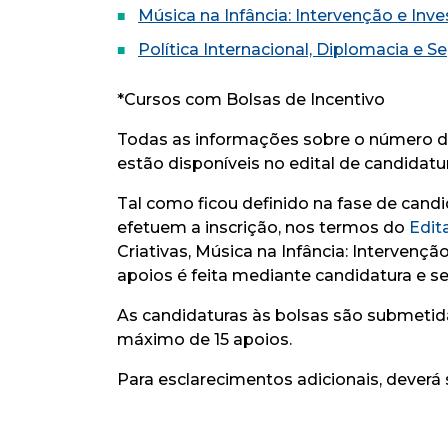
Música na Infância: Intervenção e Inv
Política Internacional, Diplomacia e S
*Cursos com Bolsas de Incentivo
Todas as informações sobre o número de
estão disponíveis no edital de candidatu
Tal como ficou definido na fase de candi
efetuem a inscrição, nos termos do
Edita
Criativas, Música na Infância: Intervençã
apoios é feita mediante candidatura e se
As candidaturas às bolsas são submetid
máximo de 15 apoios.
Para esclarecimentos adicionais, deverá 