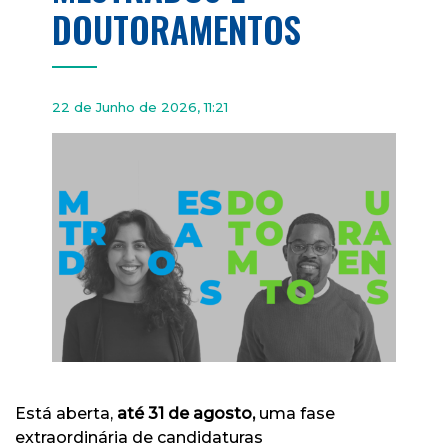
DOUTORAMENTOS
22 de Junho de 2026, 11:21
Está aberta,
até 31 de agosto,
uma fase
extraordinária de candidaturas