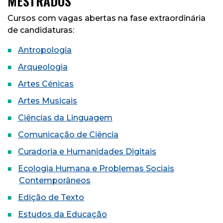
MESTRADOS
Cursos com vagas abertas na fase extraordinária
de candidaturas:
Antropologia
Arqueologia
Artes Cénicas
Artes Musicais
Ciências da Linguagem
Comunicação de Ciência
Curadoria e Humanidades Digitais
Ecologia Humana e Problemas Sociais
Contemporâneos
Edição de Texto
Estudos da Educação