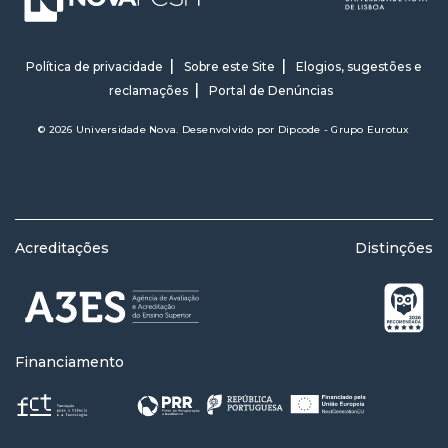
Política de privacidade
Sobre este Site
Elogios, sugestões e
reclamações
Portal de Denúncias
© 2026 Universidade Nova. Desenvolvido por
Dipcode - Grupo Eurotux
Acreditações
Distinções
Financiamento