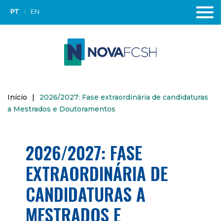
PT
EN
Início
|
2026/2027: Fase extraordinária de candidaturas
a Mestrados e Doutoramentos
2026/2027: FASE
EXTRAORDINÁRIA DE
CANDIDATURAS A
MESTRADOS E