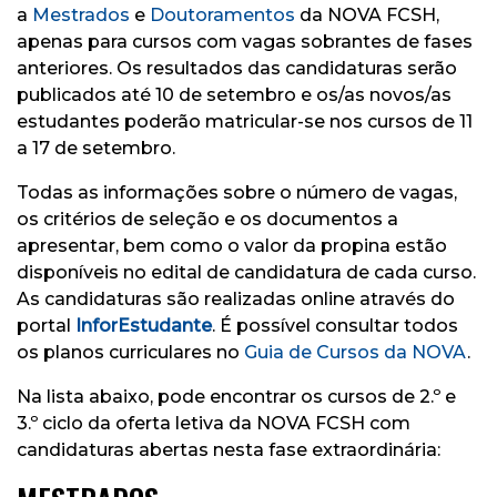
a
Mestrados
e
Doutoramentos
da NOVA FCSH,
apenas para cursos com vagas sobrantes de fases
anteriores. Os resultados das candidaturas serão
publicados até 10 de setembro e os/as novos/as
estudantes poderão matricular-se nos cursos de 11
a 17 de setembro.
Todas as informações sobre o número de vagas,
os critérios de seleção e os documentos a
apresentar, bem como o valor da propina estão
disponíveis no edital de candidatura de cada curso.
As candidaturas são realizadas online através do
portal
InforEstudante
. É possível consultar todos
os planos curriculares no
Guia de Cursos da NOVA
.
Na lista abaixo, pode encontrar os cursos de 2.º e
3.º ciclo da oferta letiva da NOVA FCSH com
candidaturas abertas nesta fase extraordinária: