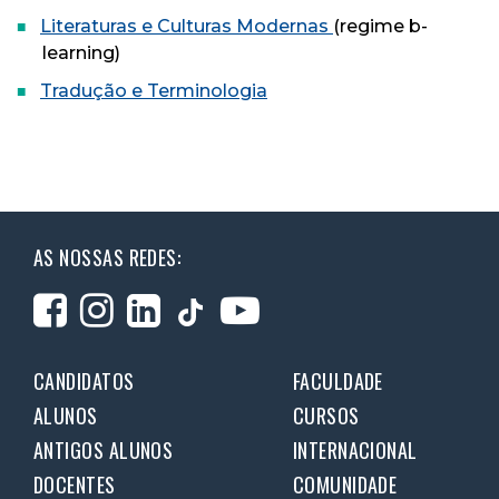
Literaturas e Culturas Modernas
(regime b-
learning)
Tradução e Terminologia
AS NOSSAS REDES:
CANDIDATOS
FACULDADE
ALUNOS
CURSOS
ANTIGOS ALUNOS
INTERNACIONAL
DOCENTES
COMUNIDADE