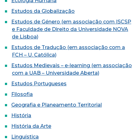
Ecologia Humana
Estudos da Globalização
Estudos de Género (em associação com ISCSP
e Faculdade de Direito da Universidade NOVA
de Lisboa)
Estudos de Tradução (em associação com a
FCH – U. Católica)
Estudos Medievais – e-learning (em associação
com a UAB – Universidade Aberta)
Estudos Portugueses
Filosofia
Geografia e Planeamento Territorial
História
História da Arte
Linguística