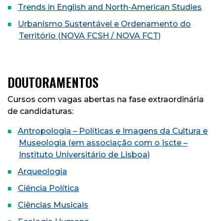
Trends in English and North-American Studies
Urbanismo Sustentável e Ordenamento do
Território (NOVA FCSH / NOVA FCT)
DOUTORAMENTOS
Cursos com vagas abertas na fase extraordinária
de candidaturas:
Antropologia – Políticas e Imagens da Cultura e
Museologia (em associação com o Iscte –
Instituto Universitário de Lisboa)
Arqueologia
Ciência Política
Ciências Musicais