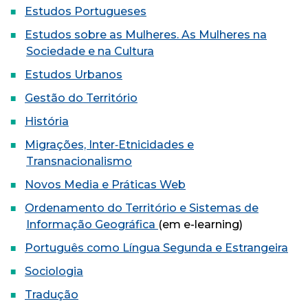
Estudos Portugueses
Estudos sobre as Mulheres. As Mulheres na
Sociedade e na Cultura
Estudos Urbanos
Gestão do Território
História
Migrações, Inter‐Etnicidades e
Transnacionalismo
Novos Media e Práticas Web
Ordenamento do Território e Sistemas de
Informação Geográfica
(em e-learning)
Português como Língua Segunda e Estrangeira
Sociologia
Tradução